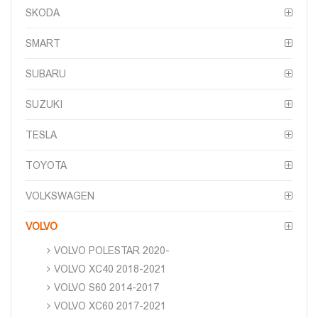
SKODA
SMART
SUBARU
SUZUKI
TESLA
TOYOTA
VOLKSWAGEN
VOLVO
VOLVO POLESTAR 2020-
VOLVO XC40 2018-2021
VOLVO S60 2014-2017
VOLVO XC60 2017-2021