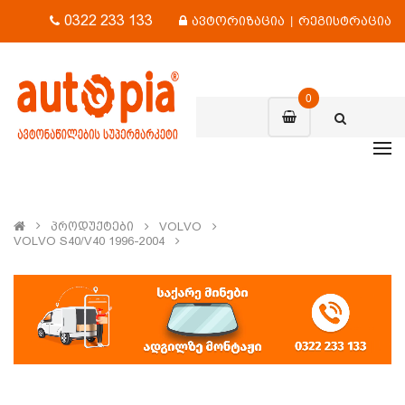
0322 233 133
ავტორიზაცია
|
რეგისტრაცია
0
Პროდუქტები
VOLVO
VOLVO S40/V40 1996-2004