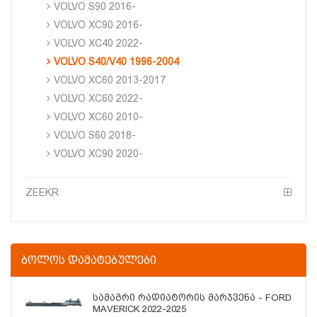
VOLVO S90 2016-
VOLVO XC90 2016-
VOLVO XC40 2022-
VOLVO S40/V40 1996-2004
VOLVO XC60 2013-2017
VOLVO XC60 2022-
VOLVO XC60 2010-
VOLVO S60 2018-
VOLVO XC90 2020-
ZEEKR
ᲑᲝᲚᲝᲡ ᲓᲐᲛᲐᲢᲔᲑᲣᲚᲔᲑᲘ
Სამაგრი Რადიატორის Მარჯვენა - FORD
MAVERICK 2022-2025