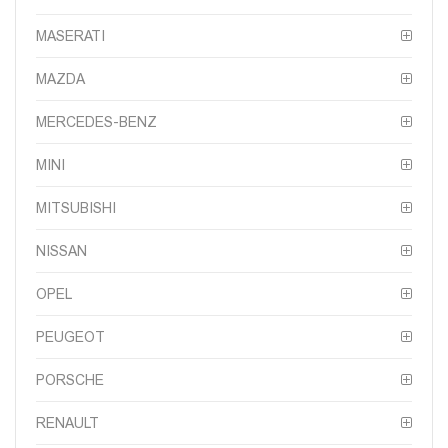
MASERATI
MAZDA
MERCEDES-BENZ
MINI
MITSUBISHI
NISSAN
OPEL
PEUGEOT
PORSCHE
RENAULT