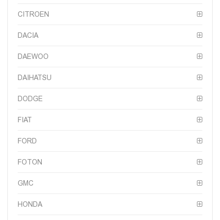
CITROEN
DACIA
DAEWOO
DAIHATSU
DODGE
FIAT
FORD
FOTON
GMC
HONDA