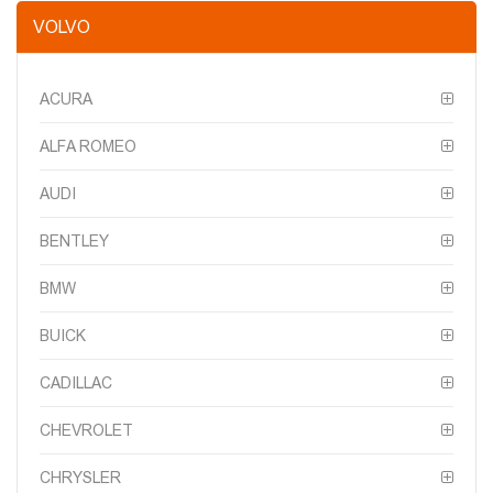
VOLVO
ACURA
ALFA ROMEO
AUDI
BENTLEY
BMW
BUICK
CADILLAC
CHEVROLET
CHRYSLER