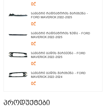
0₾
Სამაგრი Რადიატორის Მარცხენა -
FORD MAVERICK 2022-2025
0₾
Სამაგრი Რადიატორის Ზედა - FORD
MAVERICK 2022-2025
0₾
Სამაგრი Ბადის Მარჯვენა - FORD
MAVERICK 2022-2025
0₾
Სამაგრი Ბადის Მარცხენა - FORD
MAVERICK 2022-2024
0₾
Პროდუქტები