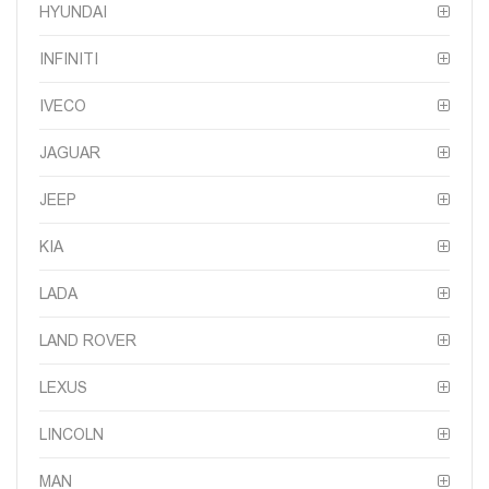
HYUNDAI
INFINITI
IVECO
JAGUAR
JEEP
KIA
LADA
LAND ROVER
LEXUS
LINCOLN
MAN