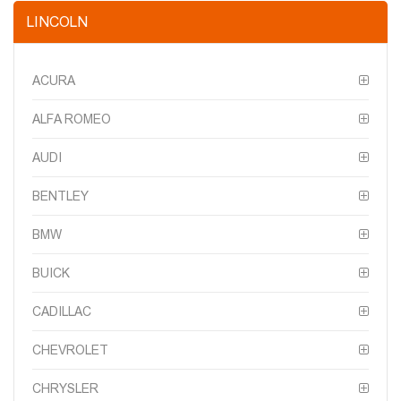
LINCOLN
ACURA
ALFA ROMEO
AUDI
BENTLEY
BMW
BUICK
CADILLAC
CHEVROLET
CHRYSLER