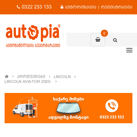
0322 233 133
ავტორიზაცია
|
რეგისტრაცია
0
Პროდუქტები
LINCOLN
LINCOLN AVIATOR 2020-