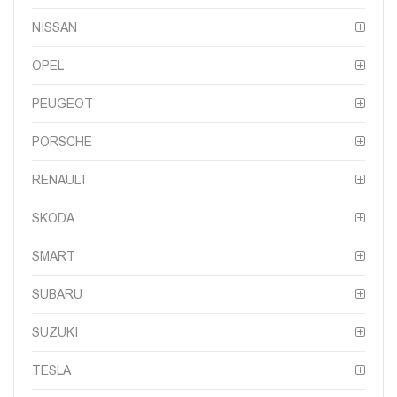
NISSAN
OPEL
PEUGEOT
PORSCHE
RENAULT
SKODA
SMART
SUBARU
SUZUKI
TESLA