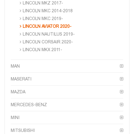
LINCOLN MKZ 2017-
LINCOLN MKC 2014-2018
LINCOLN MKC 2019-
LINCOLN AVIATOR 2020-
LINCOLN NAUTILUS 2019-
LINCOLN CORSAIR 2020-
LINCOLN MKX 2011-
MAN
MASERATI
MAZDA
MERCEDES-BENZ
MINI
MITSUBISHI