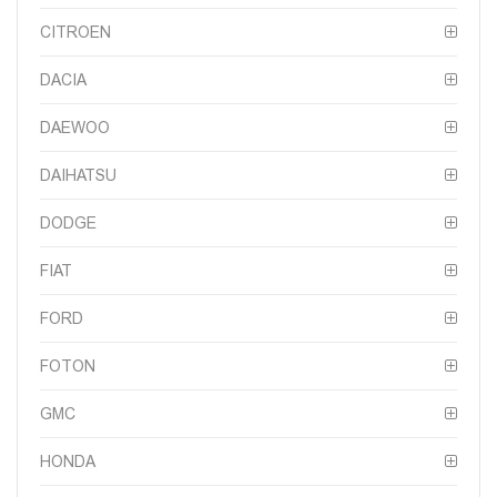
CITROEN
DACIA
DAEWOO
DAIHATSU
DODGE
FIAT
FORD
FOTON
GMC
HONDA