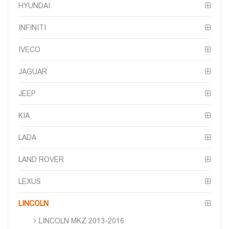
HYUNDAI
INFINITI
IVECO
JAGUAR
JEEP
KIA
LADA
LAND ROVER
LEXUS
LINCOLN
LINCOLN MKZ 2013-2016