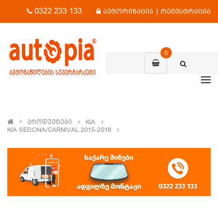
0322 233 133
ავტორიზაცია
|
რეგისტრაცია
0
Პროდუქტები
KIA
KIA SEDONA/CARNIVAL 2015-2018