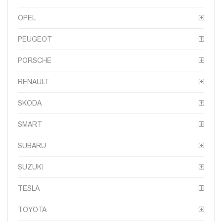
OPEL
PEUGEOT
PORSCHE
RENAULT
SKODA
SMART
SUBARU
SUZUKI
TESLA
TOYOTA