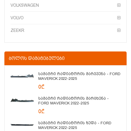
VOLKSWAGEN
VOLVO
ZEEKR
ᲑᲝᲚᲝᲡ ᲓᲐᲛᲐᲢᲔᲑᲣᲚᲔᲑᲘ
Სამაგრი Რადიატორის Მარჯვენა - FORD
MAVERICK 2022-2025
0₾
Სამაგრი Რადიატორის Მარცხენა -
FORD MAVERICK 2022-2025
0₾
Სამაგრი Რადიატორის Ზედა - FORD
MAVERICK 2022-2025