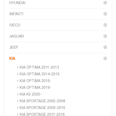
HYUNDAI
INFINITI
IVECO
JAGUAR
JEEP
KIA
KIA OPTIMA 2011-2013
KIA OPTIMA 2014-2015
KIA OPTIMA 2016-
KIA OPTIMA 2019-
KIA K5 2020-
KIA SPORTAGE 2005-2008
KIA SPORTAGE 2009-2010
KIA SPORTAGE 2011-2016