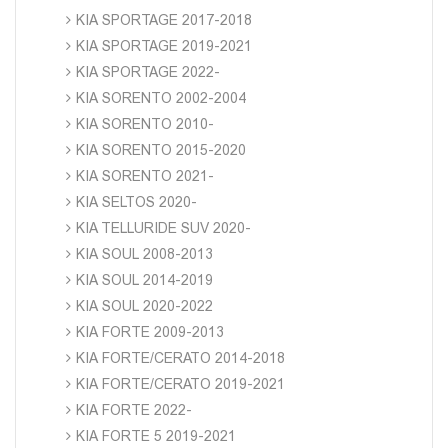
KIA SPORTAGE 2017-2018
KIA SPORTAGE 2019-2021
KIA SPORTAGE 2022-
KIA SORENTO 2002-2004
KIA SORENTO 2010-
KIA SORENTO 2015-2020
KIA SORENTO 2021-
KIA SELTOS 2020-
KIA TELLURIDE SUV 2020-
KIA SOUL 2008-2013
KIA SOUL 2014-2019
KIA SOUL 2020-2022
KIA FORTE 2009-2013
KIA FORTE/CERATO 2014-2018
KIA FORTE/CERATO 2019-2021
KIA FORTE 2022-
KIA FORTE 5 2019-2021