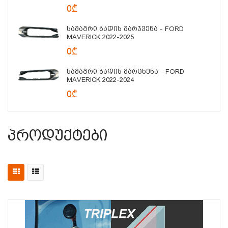
0₾
Სამაგრი Ბადის Მარჯვენა - FORD
MAVERICK 2022-2025
0₾
Სამაგრი Ბადის Მარცხენა - FORD
MAVERICK 2022-2024
0₾
Პროდუქტები