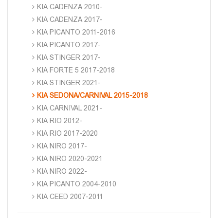
KIA CADENZA 2010-
KIA CADENZA 2017-
KIA PICANTO 2011-2016
KIA PICANTO 2017-
KIA STINGER 2017-
KIA FORTE 5 2017-2018
KIA STINGER 2021-
KIA SEDONA/CARNIVAL 2015-2018
KIA CARNIVAL 2021-
KIA RIO 2012-
KIA RIO 2017-2020
KIA NIRO 2017-
KIA NIRO 2020-2021
KIA NIRO 2022-
KIA PICANTO 2004-2010
KIA CEED 2007-2011