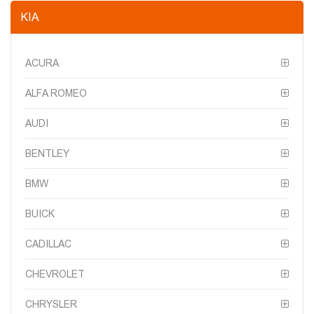
KIA
ACURA
ALFA ROMEO
AUDI
BENTLEY
BMW
BUICK
CADILLAC
CHEVROLET
CHRYSLER