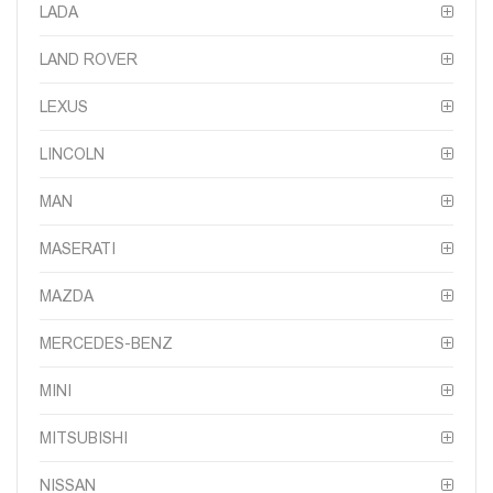
LADA
LAND ROVER
LEXUS
LINCOLN
MAN
MASERATI
MAZDA
MERCEDES-BENZ
MINI
MITSUBISHI
NISSAN