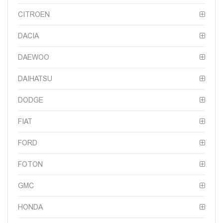
CITROEN
DACIA
DAEWOO
DAIHATSU
DODGE
FIAT
FORD
FOTON
GMC
HONDA