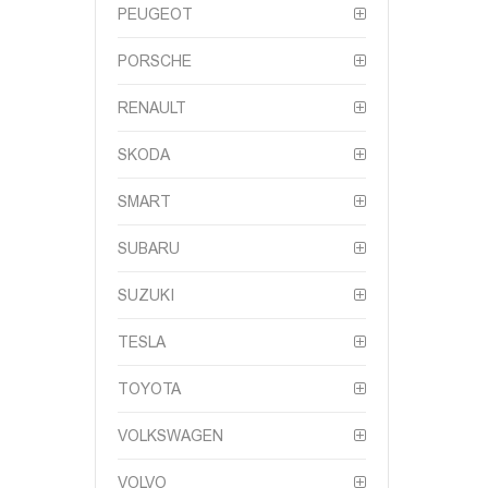
PEUGEOT
PORSCHE
RENAULT
SKODA
SMART
SUBARU
SUZUKI
TESLA
TOYOTA
VOLKSWAGEN
VOLVO