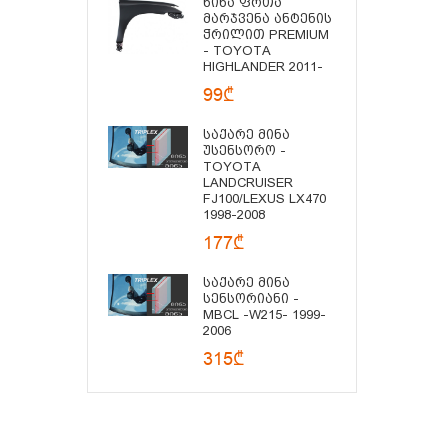
Წინა Ფრთა
Მარჯვენა Ანტენის
Ჭრილით PREMIUM
- TOYOTA
HIGHLANDER 2011-
99₾
Საქარე Მინა
Უსენსორო -
TOYOTA
LANDCRUISER
FJ100/LEXUS LX470
1998-2008
177₾
Საქარე Მინა
Სენსორიანი -
MBCL -W215- 1999-
2006
315₾