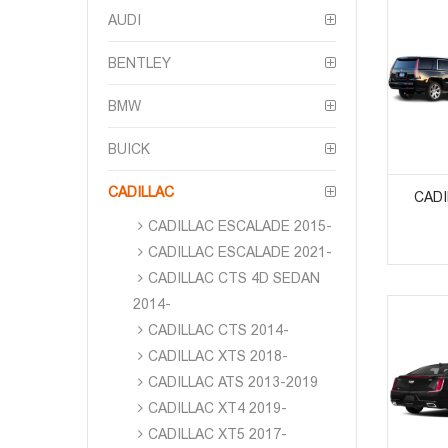
AUDI
BENTLEY
BMW
BUICK
ᲞᲠᲝᲓ
CADILLAC
CADI
CADILLAC ESCALADE 2015-
CADILLAC ESCALADE 2021-
CADILLAC CTS 4D SEDAN
2014-
CADILLAC CTS 2014-
CADILLAC XTS 2018-
CADILLAC ATS 2013-2019
CADILLAC XT4 2019-
CADILLAC XT5 2017-