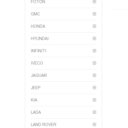
FOTON
GMC
HONDA
HYUNDAI
INFINITI
IVECO
JAGUAR
JEEP
KIA
LADA
LAND ROVER