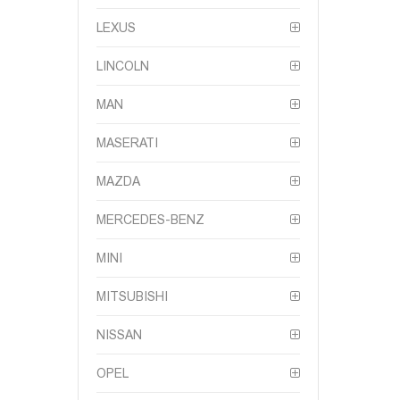
LEXUS
LINCOLN
MAN
MASERATI
MAZDA
MERCEDES-BENZ
MINI
MITSUBISHI
NISSAN
OPEL