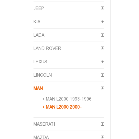
JEEP
KIA
LADA
LAND ROVER
LEXUS
LINCOLN
MAN
MAN L2000 1993-1996
MAN L2000 2000-
MASERATI
MAZDA