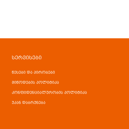
ᲡᲔᲠᲕᲘᲡᲔᲑᲘ
წესები და პირობები
მიწოდების პოლიტიკა
კონფიდენციალურობის პოლიტიკა
უკან დაბრუნება