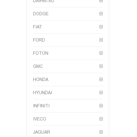
DAIHATSU
DODGE
FIAT
FORD
FOTON
GMC
HONDA
HYUNDAI
INFINITI
IVECO
JAGUAR