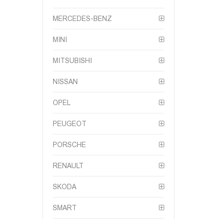
MERCEDES-BENZ
MINI
MITSUBISHI
NISSAN
OPEL
PEUGEOT
PORSCHE
RENAULT
SKODA
SMART