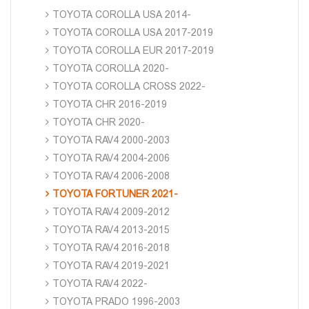
TOYOTA COROLLA USA 2014-
TOYOTA COROLLA USA 2017-2019
TOYOTA COROLLA EUR 2017-2019
TOYOTA COROLLA 2020-
TOYOTA COROLLA CROSS 2022-
TOYOTA CHR 2016-2019
TOYOTA CHR 2020-
TOYOTA RAV4 2000-2003
TOYOTA RAV4 2004-2006
TOYOTA RAV4 2006-2008
TOYOTA FORTUNER 2021-
TOYOTA RAV4 2009-2012
TOYOTA RAV4 2013-2015
TOYOTA RAV4 2016-2018
TOYOTA RAV4 2019-2021
TOYOTA RAV4 2022-
TOYOTA PRADO 1996-2003