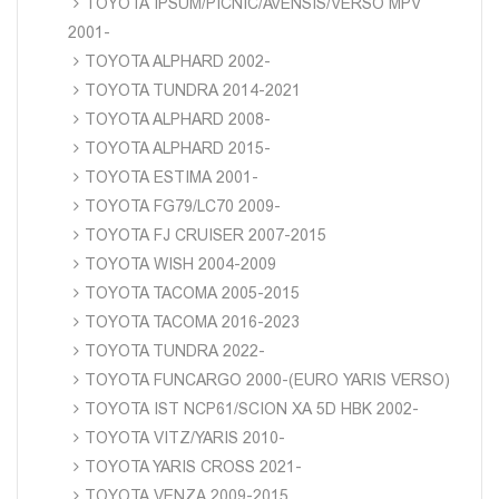
TOYOTA IPSUM/PICNIC/AVENSIS/VERSO MPV
2001-
TOYOTA ALPHARD 2002-
TOYOTA TUNDRA 2014-2021
TOYOTA ALPHARD 2008-
TOYOTA ALPHARD 2015-
TOYOTA ESTIMA 2001-
TOYOTA FG79/LC70 2009-
TOYOTA FJ CRUISER 2007-2015
TOYOTA WISH 2004-2009
TOYOTA TACOMA 2005-2015
TOYOTA TACOMA 2016-2023
TOYOTA TUNDRA 2022-
TOYOTA FUNCARGO 2000-(EURO YARIS VERSO)
TOYOTA IST NCP61/SCION XA 5D HBK 2002-
TOYOTA VITZ/YARIS 2010-
TOYOTA YARIS CROSS 2021-
TOYOTA VENZA 2009-2015