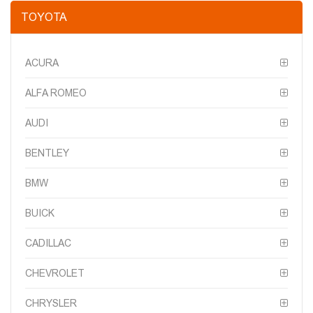
TOYOTA
ACURA
ALFA ROMEO
AUDI
BENTLEY
BMW
BUICK
CADILLAC
CHEVROLET
CHRYSLER