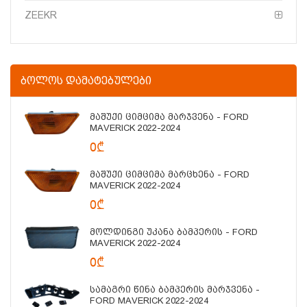
ZEEKR
ᲑᲝᲚᲝᲡ ᲓᲐᲛᲐᲢᲔᲑᲣᲚᲔᲑᲘ
Მაშუქი Ციმციმა Მარჯვენა - FORD
MAVERICK 2022-2024
0₾
Მაშუქი Ციმციმა Მარცხენა - FORD
MAVERICK 2022-2024
0₾
Მოლდინგი Უკანა Ბამპერის - FORD
MAVERICK 2022-2024
0₾
Სამაგრი Წინა Ბამპერის Მარჯვენა -
FORD MAVERICK 2022-2024