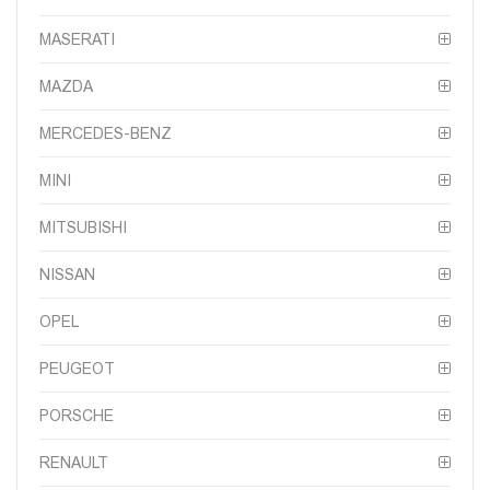
MASERATI
MAZDA
MERCEDES-BENZ
MINI
MITSUBISHI
NISSAN
OPEL
PEUGEOT
PORSCHE
RENAULT