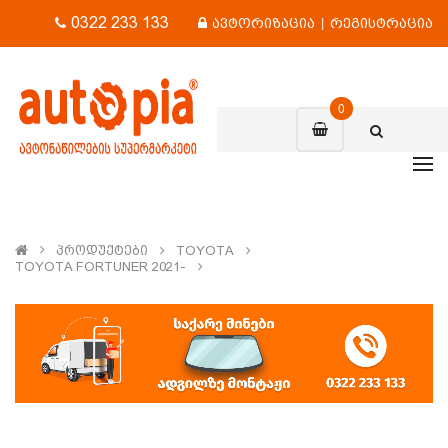
0322 233 133
ავტორიზაცია
|
რეგისტრაცია
0
Პროდუქტები
TOYOTA
TOYOTA FORTUNER 2021-