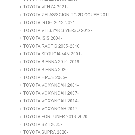
TOYOTA VENZA 2021-
TOYOTA ZELAS/SCION TC 2D COUPE 2011-
TOYOTA GT86 2012-2021
TOYOTA VITS/YARIS VERSO 2012-
TOYOTA ISIS 2004-
TOYOTA RACTIS 2005-2010
TOYOTA SEQUOIA VAN 2001-
TOYOTA SIENNA 2010-2019
TOYOTA SIENNA 2020-
TOYOTA HIACE 2005-
TOYOTA VOXY/NOAH 2001-
TOYOTA VOXY/NOAH 2007-
TOYOTA VOXY/NOAH 2014-
TOYOTA VOXY/NOAH 2017-
TOYOTA FORTUNER 2016-2020
TOYOTA BZ4 2023-
TOYOTA SUPRA 2020-