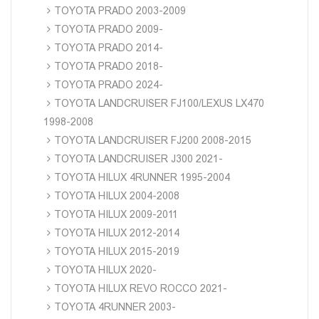
TOYOTA PRADO 2003-2009
TOYOTA PRADO 2009-
TOYOTA PRADO 2014-
TOYOTA PRADO 2018-
TOYOTA PRADO 2024-
TOYOTA LANDCRUISER FJ100/LEXUS LX470
1998-2008
TOYOTA LANDCRUISER FJ200 2008-2015
TOYOTA LANDCRUISER J300 2021-
TOYOTA HILUX 4RUNNER 1995-2004
TOYOTA HILUX 2004-2008
TOYOTA HILUX 2009-2011
TOYOTA HILUX 2012-2014
TOYOTA HILUX 2015-2019
TOYOTA HILUX 2020-
TOYOTA HILUX REVO ROCCO 2021-
TOYOTA 4RUNNER 2003-