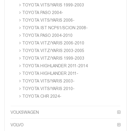
TOYOTA VITS/YARIS 1999-2003
TOYOTA PASO 2004-
TOYOTA VITS/YARIS 2006-
TOYOTA IST NCP61/SCION 2008-
TOYOTA PASO 2004-2010
TOYOTA VITZ/YARIS 2006-2010
TOYOTA VITZ/YARIS 2003-2005
TOYOTA VITZ/YARIS 1999-2003
TOYOTA HIGHLANDER 2011-2014
TOYOTA HIGHLANDER 2011-
TOYOTA VITS/YARIS 2003-
TOYOTA VITS/YARIS 2010-
TOYOTA CHR 2024-
VOLKSWAGEN
VOLVO