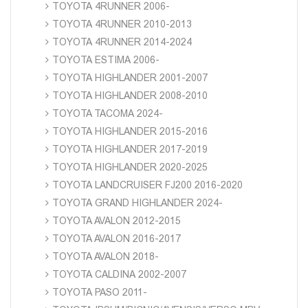
TOYOTA 4RUNNER 2006-
TOYOTA 4RUNNER 2010-2013
TOYOTA 4RUNNER 2014-2024
TOYOTA ESTIMA 2006-
TOYOTA HIGHLANDER 2001-2007
TOYOTA HIGHLANDER 2008-2010
TOYOTA TACOMA 2024-
TOYOTA HIGHLANDER 2015-2016
TOYOTA HIGHLANDER 2017-2019
TOYOTA HIGHLANDER 2020-2025
TOYOTA LANDCRUISER FJ200 2016-2020
TOYOTA GRAND HIGHLANDER 2024-
TOYOTA AVALON 2012-2015
TOYOTA AVALON 2016-2017
TOYOTA AVALON 2018-
TOYOTA CALDINA 2002-2007
TOYOTA PASO 2011-