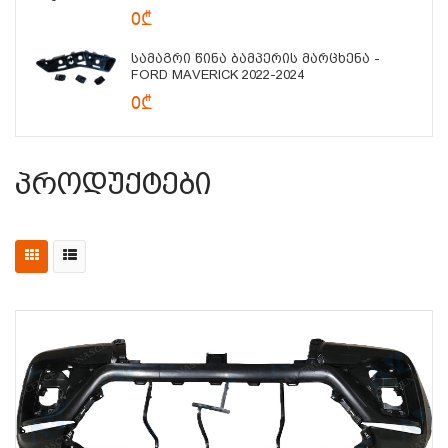
0₾
Სამაგრი Წინა Ბამპერის Მარცხენა -
FORD MAVERICK 2022-2024
0₾
Პროდუქტები