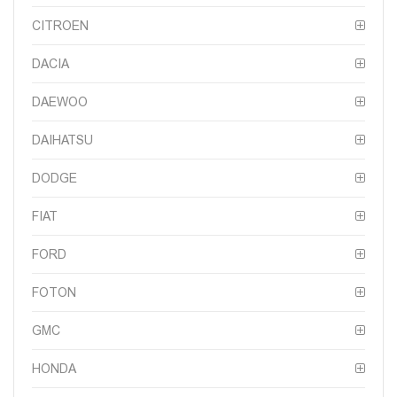
CITROEN
DACIA
DAEWOO
DAIHATSU
DODGE
FIAT
FORD
FOTON
GMC
HONDA