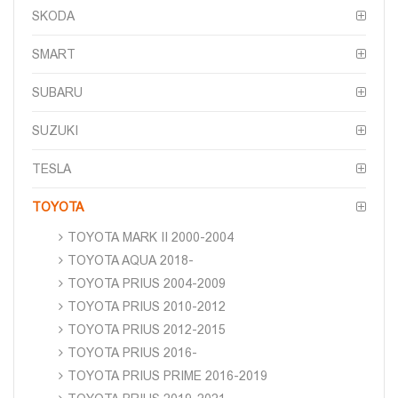
SKODA
SMART
SUBARU
SUZUKI
TESLA
TOYOTA
TOYOTA MARK II 2000-2004
TOYOTA AQUA 2018-
TOYOTA PRIUS 2004-2009
TOYOTA PRIUS 2010-2012
TOYOTA PRIUS 2012-2015
TOYOTA PRIUS 2016-
TOYOTA PRIUS PRIME 2016-2019