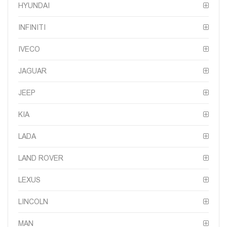
HYUNDAI
INFINITI
IVECO
JAGUAR
JEEP
KIA
LADA
LAND ROVER
LEXUS
LINCOLN
MAN