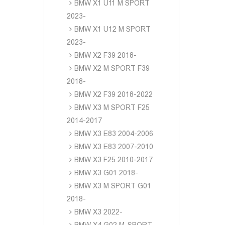
BMW X1 U11 M SPORT
2023-
BMW X1 U12 M SPORT
2023-
BMW X2 F39 2018-
BMW X2 M SPORT F39
2018-
BMW X2 F39 2018-2022
BMW X3 M SPORT F25
2014-2017
BMW X3 E83 2004-2006
BMW X3 E83 2007-2010
BMW X3 F25 2010-2017
BMW X3 G01 2018-
BMW X3 M SPORT G01
2018-
BMW X3 2022-