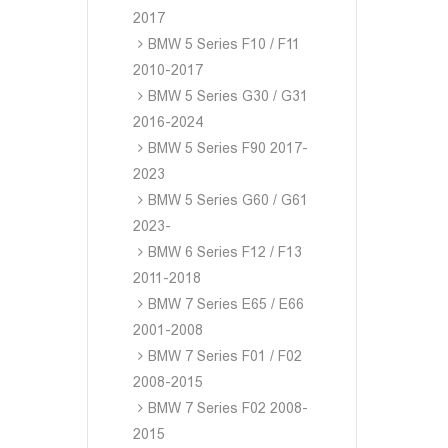
2017
BMW 5 Series F10 / F11
2010-2017
BMW 5 Series G30 / G31
2016-2024
BMW 5 Series F90 2017-
2023
BMW 5 Series G60 / G61
2023-
BMW 6 Series F12 / F13
2011-2018
BMW 7 Series E65 / E66
2001-2008
BMW 7 Series F01 / F02
2008-2015
BMW 7 Series F02 2008-
2015