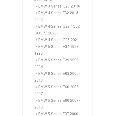
BMW 3 Series G20 2018-
BMW 4 Series F32 2013-
2020
BMW 4 Series G22 / G82
COUPE 2020-
BMW 4 Series G26 2021-
BMW 5 Series E34 1987-
1996
BMW 5 Series E39 1995-
2004
BMW 6 Series E63 2003-
2010
BMW 5 Series E60 2003-
2007
BMW 5 Series E60 2007-
2010
BMW 5 Series F07 2009-