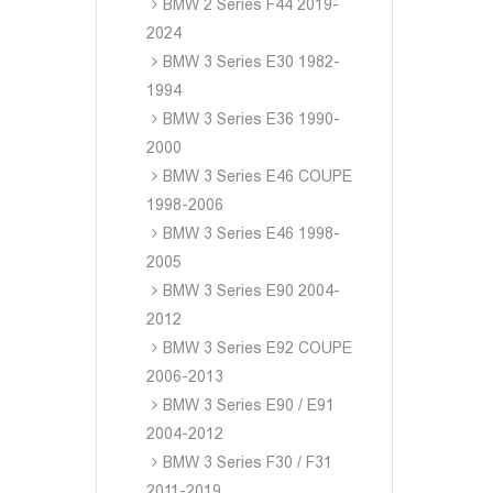
BMW 2 Series F44 2019-
2024
BMW 3 Series E30 1982-
1994
BMW 3 Series E36 1990-
2000
BMW 3 Series E46 COUPE
1998-2006
BMW 3 Series E46 1998-
2005
BMW 3 Series E90 2004-
2012
BMW 3 Series E92 COUPE
2006-2013
BMW 3 Series E90 / E91
2004-2012
BMW 3 Series F30 / F31
2011-2019