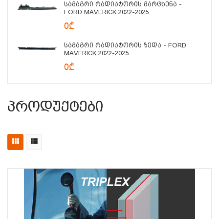
Სამაგრი Რადიატორის Მარცხენა -
FORD MAVERICK 2022-2025
0₾
Სამაგრი Რადიატორის Ზედა - FORD
MAVERICK 2022-2025
0₾
Პროდუქტები