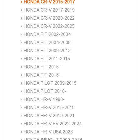
HONDA CR-V 2015-2017
HONDA CR-V 2017-2019
HONDA CR-V 2020-2022
HONDA CR-V 2022-2025
HONDA FIT 2002-2004
HONDA FIT 2004-2008
HONDA FIT 2008-2013
HONDA FIT 2011-2015
HONDA FIT 2015-
HONDA FIT 2018-
HONDA PILOT 2009-2015
HONDA PILOT 2018-
HONDA HR-V 1998-
HONDA HR-V 2015-2018
HONDA HR-V 2019-2021
HONDA HR-V EV 2022-2024
HONDA HR-V USA 2023-
HONDA INSIGHT 2009-2014