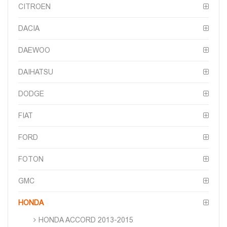
CITROEN
DACIA
DAEWOO
DAIHATSU
DODGE
FIAT
FORD
FOTON
GMC
HONDA
HONDA ACCORD 2013-2015