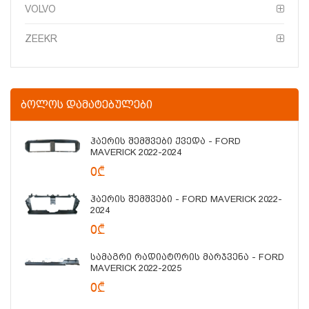
VOLVO
ZEEKR
ᲑᲝᲚᲝᲡ ᲓᲐᲛᲐᲢᲔᲑᲣᲚᲔᲑᲘ
Ჰაერის Შემშვები Ქვედა - FORD
MAVERICK 2022-2024
0₾
Ჰაერის Შემშვები - FORD MAVERICK 2022-
2024
0₾
Სამაგრი Რადიატორის Მარჯვენა - FORD
MAVERICK 2022-2025
0₾