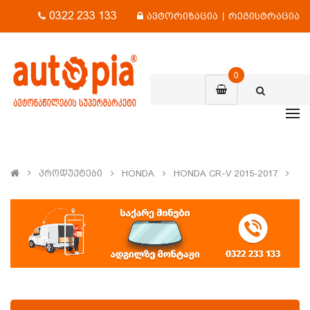
0322 233 133
ავტორიზაცია
|
რეგისტრაცია
0
Პროდუქტები
HONDA
HONDA CR-V 2015-2017