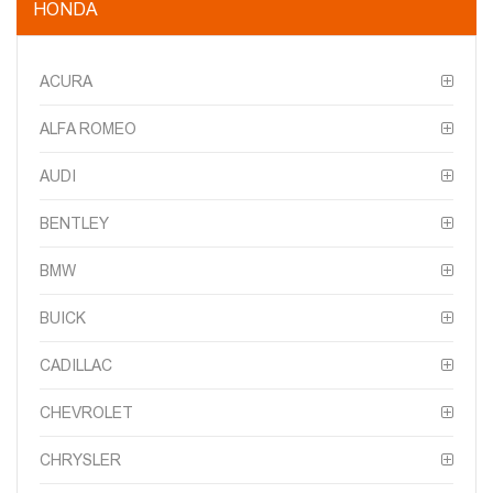
HONDA
ACURA
ALFA ROMEO
AUDI
BENTLEY
BMW
BUICK
CADILLAC
CHEVROLET
CHRYSLER