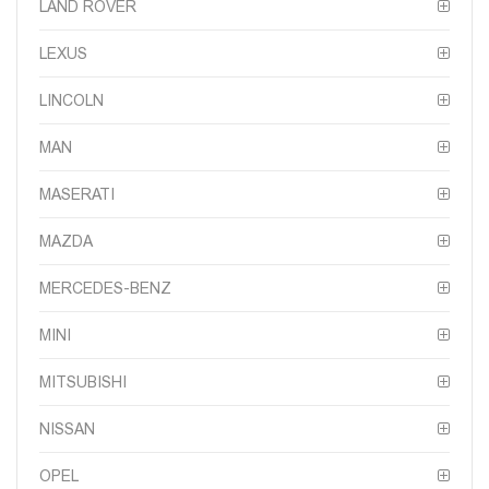
LAND ROVER
LEXUS
LINCOLN
MAN
MASERATI
MAZDA
MERCEDES-BENZ
MINI
MITSUBISHI
NISSAN
OPEL