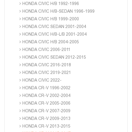
HONDA CIVIC H/B 1992-1996
HONDA CIVIC H/B-SEDAN 1996-1999
HONDA CIVIC H/B 1999-2000
HONDA CIVIC SEDAN 2001-2004
HONDA CIVIC H/B-L/B 2001-2004
HONDA CIVIC H/B 2004-2005
HONDA CIVIC 2006-2011
HONDA CIVIC SEDAN 2012-2015
HONDA CIVIC 2016-2018
HONDA CIVIC 2019-2021
HONDA CIVIC 2022-
HONDA CR-V 1996-2002
HONDA CR-V 2002-2004
HONDA CR-V 2005-2006
HONDA CR-V 2007-2009
HONDA CR-V 2009-2013
HONDA CR-V 2013-2015