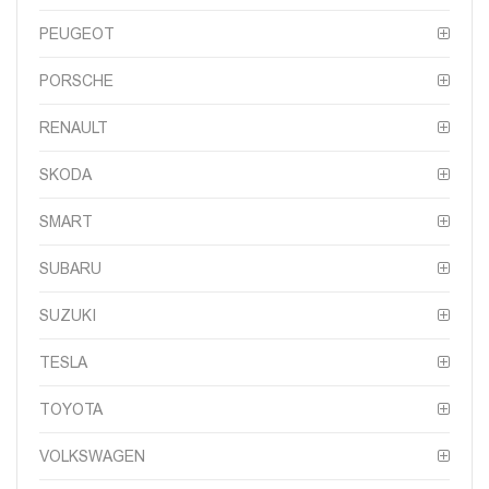
PEUGEOT
PORSCHE
RENAULT
SKODA
SMART
SUBARU
SUZUKI
TESLA
TOYOTA
VOLKSWAGEN