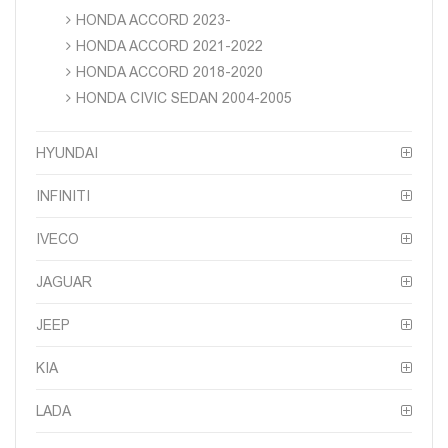
HONDA ACCORD 2023-
HONDA ACCORD 2021-2022
HONDA ACCORD 2018-2020
HONDA CIVIC SEDAN 2004-2005
HYUNDAI
INFINITI
IVECO
JAGUAR
JEEP
KIA
LADA