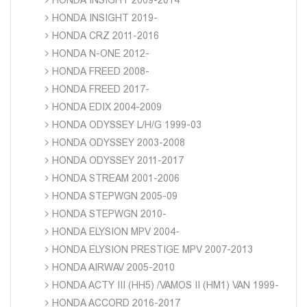
HONDA INSIGHT 2019-
HONDA CRZ 2011-2016
HONDA N-ONE 2012-
HONDA FREED 2008-
HONDA FREED 2017-
HONDA EDIX 2004-2009
HONDA ODYSSEY L/H/G 1999-03
HONDA ODYSSEY 2003-2008
HONDA ODYSSEY 2011-2017
HONDA STREAM 2001-2006
HONDA STEPWGN 2005-09
HONDA STEPWGN 2010-
HONDA ELYSION MPV 2004-
HONDA ELYSION PRESTIGE MPV 2007-2013
HONDA AIRWAV 2005-2010
HONDA ACTY III (HH5) /VAMOS II (HM1) VAN 1999-
HONDA ACCORD 2016-2017