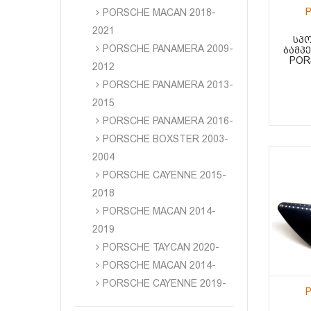
P
PORSCHE MACAN 2018-
2021
ᲡᲞ
PORSCHE PANAMERA 2009-
ᲑᲐᲛᲞ
POR
2012
PORSCHE PANAMERA 2013-
2015
PORSCHE PANAMERA 2016-
PORSCHE BOXSTER 2003-
2004
PORSCHE CAYENNE 2015-
2018
PORSCHE MACAN 2014-
2019
PORSCHE TAYCAN 2020-
PORSCHE MACAN 2014-
PORSCHE CAYENNE 2019-
P