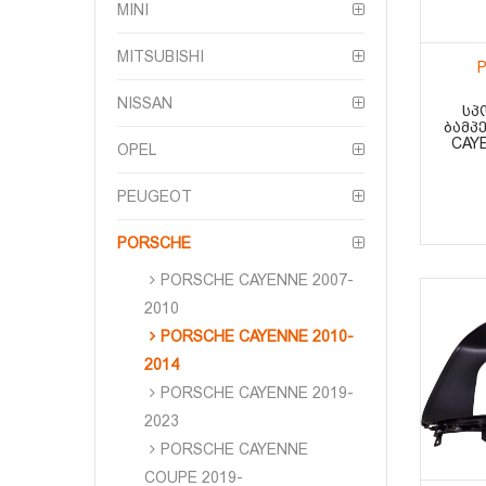
MINI
MITSUBISHI
P
NISSAN
ᲡᲞ
ᲑᲐᲛᲞ
CAYE
OPEL
PEUGEOT
PORSCHE
PORSCHE CAYENNE 2007-
2010
PORSCHE CAYENNE 2010-
2014
PORSCHE CAYENNE 2019-
2023
PORSCHE CAYENNE
COUPE 2019-