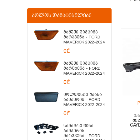
ᲑᲝᲚᲝᲡ ᲓᲐᲛᲐᲢᲔᲑᲣᲚᲔᲑᲘ
Მაშუქი Ციმციმა
Მარჯვენა - FORD
MAVERICK 2022-2024
0₾
Მაშუქი Ციმციმა
Მარცხენა - FORD
MAVERICK 2022-2024
0₾
Მოლდინგი Უკანა
Ბამპერის - FORD
P
MAVERICK 2022-2024
0₾
ᲣᲙ
ᲫᲔ
CAYE
Სამაგრი Წინა
Ბამპერის
Მარჯვენა - FORD