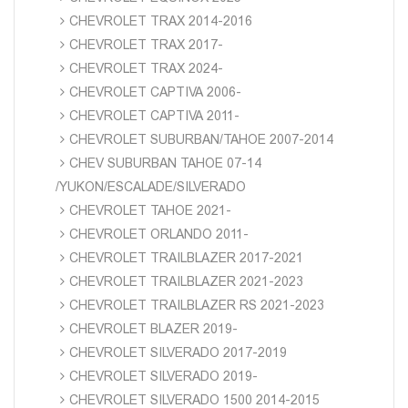
CHEVROLET TRAX 2014-2016
CHEVROLET TRAX 2017-
CHEVROLET TRAX 2024-
CHEVROLET CAPTIVA 2006-
CHEVROLET CAPTIVA 2011-
CHEVROLET SUBURBAN/TAHOE 2007-2014
CHEV SUBURBAN TAHOE 07-14
/YUKON/ESCALADE/SILVERADO
CHEVROLET TAHOE 2021-
CHEVROLET ORLANDO 2011-
CHEVROLET TRAILBLAZER 2017-2021
CHEVROLET TRAILBLAZER 2021-2023
CHEVROLET TRAILBLAZER RS 2021-2023
CHEVROLET BLAZER 2019-
CHEVROLET SILVERADO 2017-2019
CHEVROLET SILVERADO 2019-
CHEVROLET SILVERADO 1500 2014-2015