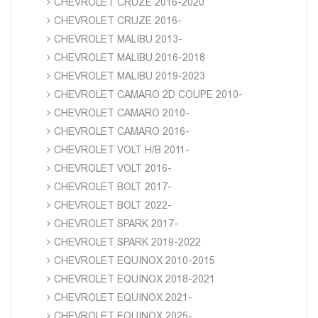
CHEVROLET CRUZE 2016-2020
CHEVROLET CRUZE 2016-
CHEVROLET MALIBU 2013-
CHEVROLET MALIBU 2016-2018
CHEVROLET MALIBU 2019-2023
CHEVROLET CAMARO 2D COUPE 2010-
CHEVROLET CAMARO 2010-
CHEVROLET CAMARO 2016-
CHEVROLET VOLT H/B 2011-
CHEVROLET VOLT 2016-
CHEVROLET BOLT 2017-
CHEVROLET BOLT 2022-
CHEVROLET SPARK 2017-
CHEVROLET SPARK 2019-2022
CHEVROLET EQUINOX 2010-2015
CHEVROLET EQUINOX 2018-2021
CHEVROLET EQUINOX 2021-
CHEVROLET EQUINOX 2025-