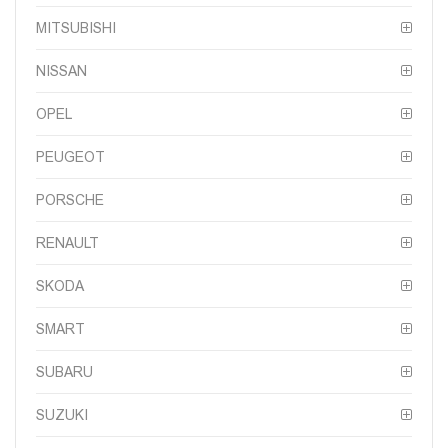
MITSUBISHI
NISSAN
OPEL
PEUGEOT
PORSCHE
RENAULT
SKODA
SMART
SUBARU
SUZUKI