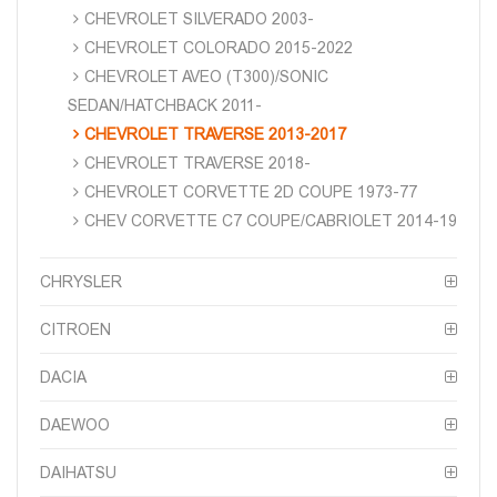
CHEVROLET SILVERADO 2003-
CHEVROLET COLORADO 2015-2022
CHEVROLET AVEO (T300)/SONIC
SEDAN/HATCHBACK 2011-
CHEVROLET TRAVERSE 2013-2017
CHEVROLET TRAVERSE 2018-
CHEVROLET CORVETTE 2D COUPE 1973-77
CHEV CORVETTE C7 COUPE/CABRIOLET 2014-19
CHRYSLER
CITROEN
DACIA
DAEWOO
DAIHATSU