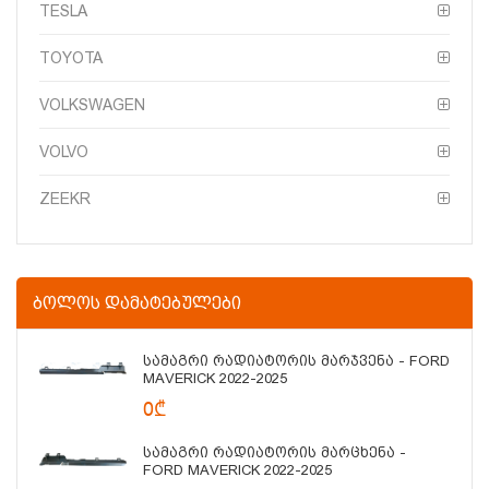
TESLA
TOYOTA
VOLKSWAGEN
VOLVO
ZEEKR
ᲑᲝᲚᲝᲡ ᲓᲐᲛᲐᲢᲔᲑᲣᲚᲔᲑᲘ
Სამაგრი Რადიატორის Მარჯვენა - FORD
MAVERICK 2022-2025
0₾
Სამაგრი Რადიატორის Მარცხენა -
FORD MAVERICK 2022-2025