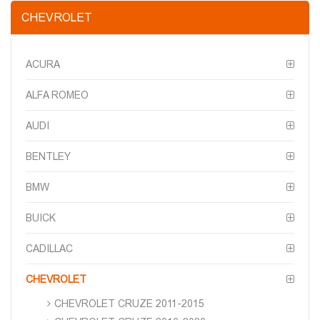
CHEVROLET
ACURA
ALFA ROMEO
AUDI
BENTLEY
BMW
BUICK
CADILLAC
CHEVROLET
CHEVROLET CRUZE 2011-2015