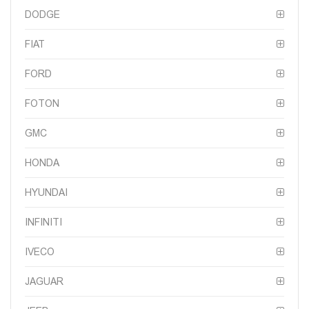
DODGE
FIAT
FORD
FOTON
GMC
HONDA
HYUNDAI
INFINITI
IVECO
JAGUAR