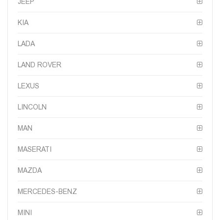
JEEP
KIA
LADA
LAND ROVER
LEXUS
LINCOLN
MAN
MASERATI
MAZDA
MERCEDES-BENZ
MINI