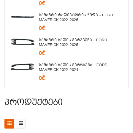
0₾
Სამაგრი Რადიატორის Ზედა - FORD
MAVERICK 2022-2025
0₾
Სამაგრი Ბადის Მარჯვენა - FORD
MAVERICK 2022-2025
0₾
Სამაგრი Ბადის Მარცხენა - FORD
MAVERICK 2022-2024
0₾
Პროდუქტები