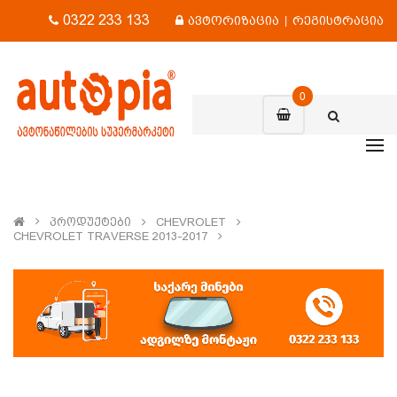
0322 233 133
ავტორიზაცია
|
რეგისტრაცია
0
Პროდუქტები
CHEVROLET
CHEVROLET TRAVERSE 2013-2017