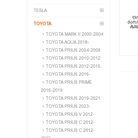
TESLA
ᲤᲠ
ᲛᲐᲠᲯ
TOYOTA
AVA
TOYOTA MARK II 2000-2004
TOYOTA AQUA 2018-
TOYOTA PRIUS 2004-2009
TOYOTA PRIUS 2010-2012
TOYOTA PRIUS 2012-2015
TOYOTA PRIUS 2016-
TOYOTA PRIUS PRIME
2016-2019
TOYOTA PRIUS 2019-2021
TOYOTA PRIUS 2023-
TOYOTA PRIUS V 2012-
TOYOTA PRIUS C 2012-
TOYOTA PRIUS C 2012-