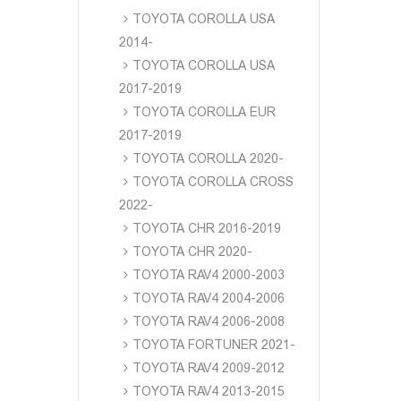
TOYOTA COROLLA USA
2014-
TOYOTA COROLLA USA
2017-2019
TOYOTA COROLLA EUR
2017-2019
TOYOTA COROLLA 2020-
TOYOTA COROLLA CROSS
2022-
TOYOTA CHR 2016-2019
TOYOTA CHR 2020-
TOYOTA RAV4 2000-2003
TOYOTA RAV4 2004-2006
TOYOTA RAV4 2006-2008
TOYOTA FORTUNER 2021-
TOYOTA RAV4 2009-2012
TOYOTA RAV4 2013-2015