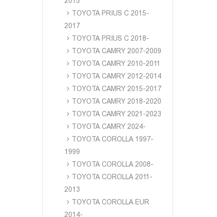
2015
TOYOTA PRIUS C 2015-
2017
TOYOTA PRIUS C 2018-
TOYOTA CAMRY 2007-2009
TOYOTA CAMRY 2010-2011
TOYOTA CAMRY 2012-2014
TOYOTA CAMRY 2015-2017
TOYOTA CAMRY 2018-2020
TOYOTA CAMRY 2021-2023
TOYOTA CAMRY 2024-
TOYOTA COROLLA 1997-
1999
TOYOTA COROLLA 2008-
TOYOTA COROLLA 2011-
2013
TOYOTA COROLLA EUR
2014-