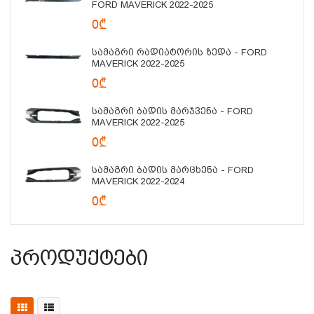
FORD MAVERICK 2022-2025
0₾
Სამაგრი Რადიატორის Ზედა - FORD
MAVERICK 2022-2025
0₾
Სამაგრი Ბადის Მარჯვენა - FORD
MAVERICK 2022-2025
0₾
Სამაგრი Ბადის Მარცხენა - FORD
MAVERICK 2022-2024
0₾
Პროდუქტები