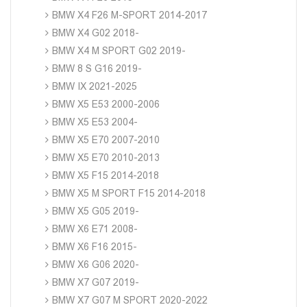
BMW X4 F26 M-SPORT 2014-2017
BMW X4 G02 2018-
BMW X4 M SPORT G02 2019-
BMW 8 S G16 2019-
BMW IX 2021-2025
BMW X5 E53 2000-2006
BMW X5 E53 2004-
BMW X5 E70 2007-2010
BMW X5 E70 2010-2013
BMW X5 F15 2014-2018
BMW X5 M SPORT F15 2014-2018
BMW X5 G05 2019-
BMW X6 E71 2008-
BMW X6 F16 2015-
BMW X6 G06 2020-
BMW X7 G07 2019-
BMW X7 G07 M SPORT 2020-2022