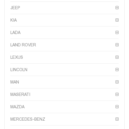
JEEP
KIA
LADA
LAND ROVER
LEXUS
LINCOLN
MAN
MASERATI
MAZDA
MERCEDES-BENZ