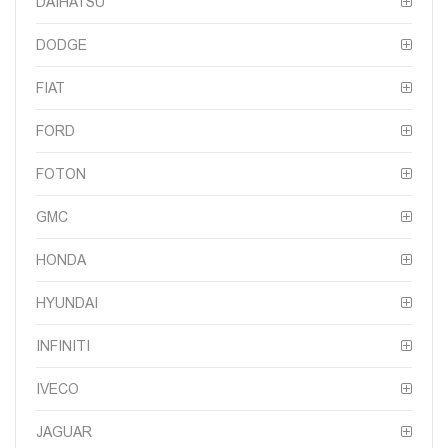
DAIHATSU
DODGE
FIAT
FORD
FOTON
GMC
HONDA
HYUNDAI
INFINITI
IVECO
JAGUAR