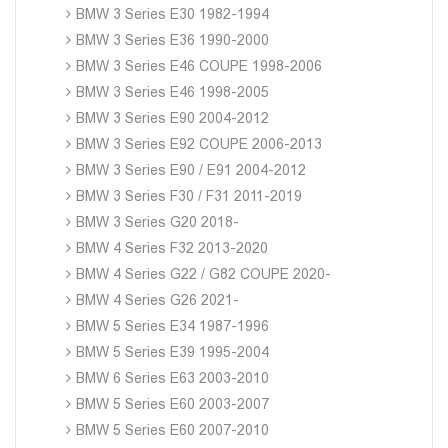
BMW 3 Series E30 1982-1994
BMW 3 Series E36 1990-2000
BMW 3 Series E46 COUPE 1998-2006
BMW 3 Series E46 1998-2005
BMW 3 Series E90 2004-2012
BMW 3 Series E92 COUPE 2006-2013
BMW 3 Series E90 / E91 2004-2012
BMW 3 Series F30 / F31 2011-2019
BMW 3 Series G20 2018-
BMW 4 Series F32 2013-2020
BMW 4 Series G22 / G82 COUPE 2020-
BMW 4 Series G26 2021-
BMW 5 Series E34 1987-1996
BMW 5 Series E39 1995-2004
BMW 6 Series E63 2003-2010
BMW 5 Series E60 2003-2007
BMW 5 Series E60 2007-2010