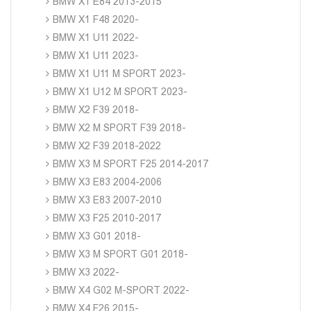
BMW X1 E84 2013-2015
BMW X1 F48 2020-
BMW X1 U11 2022-
BMW X1 U11 2023-
BMW X1 U11 M SPORT 2023-
BMW X1 U12 M SPORT 2023-
BMW X2 F39 2018-
BMW X2 M SPORT F39 2018-
BMW X2 F39 2018-2022
BMW X3 M SPORT F25 2014-2017
BMW X3 E83 2004-2006
BMW X3 E83 2007-2010
BMW X3 F25 2010-2017
BMW X3 G01 2018-
BMW X3 M SPORT G01 2018-
BMW X3 2022-
BMW X4 G02 M-SPORT 2022-
BMW X4 F26 2015-