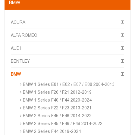
BMW
ACURA
ALFA ROMEO
AUDI
BENTLEY
BMW
BMW 1 Series E81 / E82 / E87 / E88 2004-2013
BMW 1 Series F20 / F21 2012-2019
BMW 1 Series F40 / F44 2020-2024
BMW 2 Series F22 / F23 2013-2021
BMW 2 Series F45 / F46 2014-2022
BMW 2 Series F45 / F46 / F48 2014-2022
BMW 2 Series F44 2019-2024