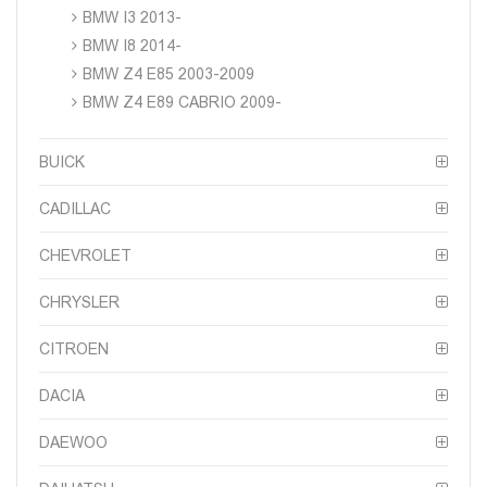
BMW I3 2013-
BMW I8 2014-
BMW Z4 E85 2003-2009
BMW Z4 E89 CABRIO 2009-
BUICK
CADILLAC
CHEVROLET
CHRYSLER
CITROEN
DACIA
DAEWOO