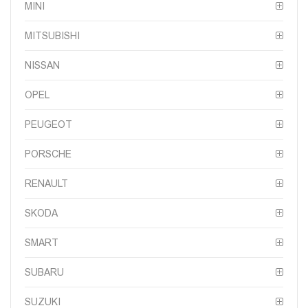
MINI
MITSUBISHI
NISSAN
OPEL
PEUGEOT
PORSCHE
RENAULT
SKODA
SMART
SUBARU
SUZUKI