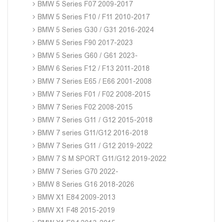
BMW 5 Series F07 2009-2017
BMW 5 Series F10 / F11 2010-2017
BMW 5 Series G30 / G31 2016-2024
BMW 5 Series F90 2017-2023
BMW 5 Series G60 / G61 2023-
BMW 6 Series F12 / F13 2011-2018
BMW 7 Series E65 / E66 2001-2008
BMW 7 Series F01 / F02 2008-2015
BMW 7 Series F02 2008-2015
BMW 7 Series G11 / G12 2015-2018
BMW 7 series G11/G12 2016-2018
BMW 7 Series G11 / G12 2019-2022
BMW 7 S M SPORT G11/G12 2019-2022
BMW 7 Series G70 2022-
BMW 8 Series G16 2018-2026
BMW X1 E84 2009-2013
BMW X1 F48 2015-2019