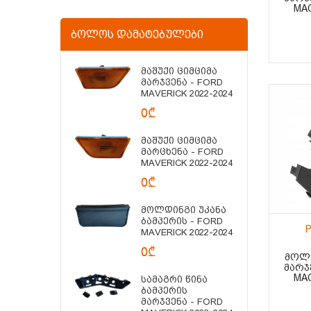
MAC
ᲑᲝᲚᲝᲡ ᲓᲐᲛᲐᲢᲔᲑᲣᲚᲔᲑᲘ
Მაშუქი Ციმციმა
Მარჯვენა - FORD
MAVERICK 2022-2024
0₾
Მაშუქი Ციმციმა
Მარცხენა - FORD
MAVERICK 2022-2024
0₾
Მოლდინგი Უკანა
Ბამპერის - FORD
P
MAVERICK 2022-2024
0₾
ᲛᲝᲚᲓ
ᲛᲐᲠᲯ
MAC
Სამაგრი Წინა
Ბამპერის
Მარჯვენა - FORD