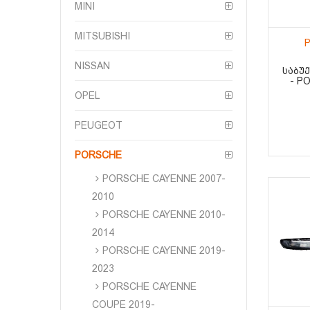
MINI
MITSUBISHI
P
NISSAN
ᲡᲐᲑᲣ
- P
OPEL
PEUGEOT
PORSCHE
PORSCHE CAYENNE 2007-
2010
PORSCHE CAYENNE 2010-
2014
PORSCHE CAYENNE 2019-
2023
PORSCHE CAYENNE
COUPE 2019-