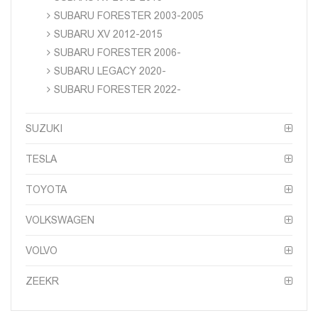
SUBARU FORESTER 2003-2005
SUBARU XV 2012-2015
SUBARU FORESTER 2006-
SUBARU LEGACY 2020-
SUBARU FORESTER 2022-
SUZUKI
TESLA
TOYOTA
VOLKSWAGEN
VOLVO
ZEEKR