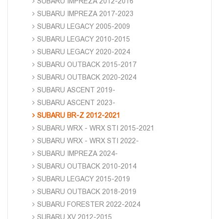
SUBARU IMPREZA 2012-2016
SUBARU IMPREZA 2017-2023
SUBARU LEGACY 2005-2009
SUBARU LEGACY 2010-2015
SUBARU LEGACY 2020-2024
SUBARU OUTBACK 2015-2017
SUBARU OUTBACK 2020-2024
SUBARU ASCENT 2019-
SUBARU ASCENT 2023-
SUBARU BR-Z 2012-2021
SUBARU WRX - WRX STI 2015-2021
SUBARU WRX - WRX STI 2022-
SUBARU IMPREZA 2024-
SUBARU OUTBACK 2010-2014
SUBARU LEGACY 2015-2019
SUBARU OUTBACK 2018-2019
SUBARU FORESTER 2022-2024
SUBARU XV 2012-2015