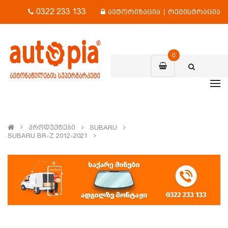
0322 233 133
ავტორიზაცია
|
რეგისტრაცია
0
Პროდუქტები
SUBARU
SUBARU BR-Z 2012-2021