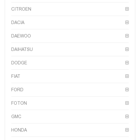
CITROEN
DACIA
DAEWOO
DAIHATSU
DODGE
FIAT
FORD
FOTON
GMC
HONDA