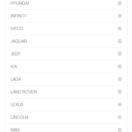
HYUNDAI
INFINITI
IVECO
JAGUAR
JEEP
KIA
LADA
LAND ROVER
LEXUS
LINCOLN
MAN