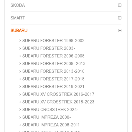
SKODA
SMART
SUBARU
SUBARU FORESTER 1998-2002
SUBARU FORESTER 2003-
SUBARU FORESTER 2006-2008
SUBARU FORESTER 2008–2013
SUBARU FORESTER 2013-2016
SUBARU FORESTER 2017-2018
SUBARU FORESTER 2019-2021
SUBARU XV CROSSTREK 2016-2017
SUBARU XV CROSSTREK 2018-2023
SUBARU CROSSTREK 2024-
SUBARU IMPREZA 2000-
SUBARU IMPREZA 2008-2011