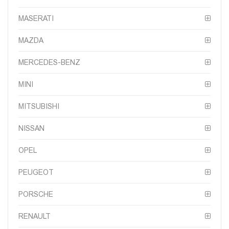
MASERATI
MAZDA
MERCEDES-BENZ
MINI
MITSUBISHI
NISSAN
OPEL
PEUGEOT
PORSCHE
RENAULT