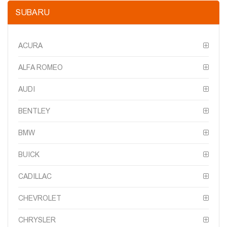
SUBARU
ACURA
ALFA ROMEO
AUDI
BENTLEY
BMW
BUICK
CADILLAC
CHEVROLET
CHRYSLER