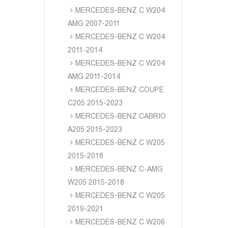
MERCEDES-BENZ C W204
AMG 2007-2011
MERCEDES-BENZ C W204
2011-2014
MERCEDES-BENZ C W204
AMG 2011-2014
MERCEDES-BENZ COUPE
C205 2015-2023
MERCEDES-BENZ CABRIO
A205 2015-2023
MERCEDES-BENZ C W205
2015-2018
MERCEDES-BENZ C-AMG
W205 2015-2018
MERCEDES-BENZ C W205
2019-2021
MERCEDES-BENZ C W206