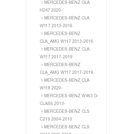
MERCEDES-BENZ GLA
H247 2020-
MERCEDES-BENZ CLA
W117 2013-2016
MERCEDES-BENZ
CLA_AMG W117 2013-2016
MERCEDES-BENZ CLA
W117 2017-2019
MERCEDES-BENZ
CLA_AMG W117 2017-2019
MERCEDES-BENZ CLA
W118 2020-
MERCEDES-BENZ W463 G-
CLASS 2013-
MERCEDES-BENZ CLS
C219 2004-2010
MERCEDES-BENZ CLS