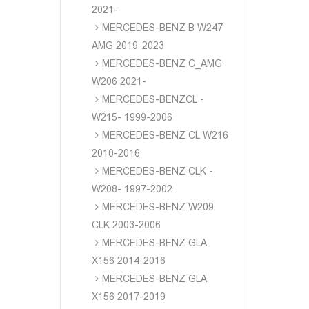
2021-
MERCEDES-BENZ B W247
AMG 2019-2023
MERCEDES-BENZ C_AMG
W206 2021-
MERCEDES-BENZCL -
W215- 1999-2006
MERCEDES-BENZ CL W216
2010-2016
MERCEDES-BENZ CLK -
W208- 1997-2002
MERCEDES-BENZ W209
CLK 2003-2006
MERCEDES-BENZ GLA
X156 2014-2016
MERCEDES-BENZ GLA
X156 2017-2019