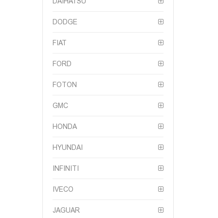
DAIHATSU
DODGE
FIAT
FORD
FOTON
GMC
HONDA
HYUNDAI
INFINITI
IVECO
JAGUAR