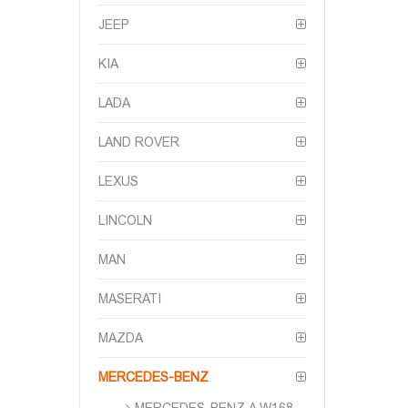
JEEP
KIA
LADA
LAND ROVER
LEXUS
LINCOLN
MAN
MASERATI
MAZDA
MERCEDES-BENZ