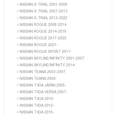
NISSAN X-TRAIL 2001-2006
NISSAN X-TRAIL 2007-2013
NISSAN X-TRAIL 2013-2022
NISSAN ROGUE 2008-2014
NISSAN ROGUE 2014-2016
NISSAN ROGUE 2017-2020
NISSAN ROGUE 2021-
NISSAN ROGUE SPORT 2017-
NISSAN SKYLINE/INFINITY 2001-2007
NISSAN SKYLINE/INFINITY 2014-
NISSAN TEANA 2003-2007
NISSAN TEANA 2009-
NISSAN TIIDA JAPAN 2005-
NISSAN TIIDA VERSA 2007-
NISSAN TIIDA 2010-
NISSAN TIIDA 2012-
NISSAN TIIDA 2015-