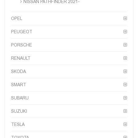
NISSAN PATHFINDER 2021-
OPEL
PEUGEOT
PORSCHE
RENAULT
SKODA
SMART
SUBARU
SUZUKI
TESLA
TOYOTA