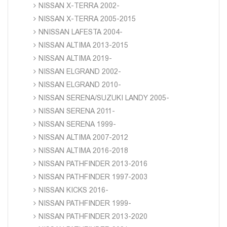
NISSAN X-TERRA 2002-
NISSAN X-TERRA 2005-2015
NNISSAN LAFESTA 2004-
NISSAN ALTIMA 2013-2015
NISSAN ALTIMA 2019-
NISSAN ELGRAND 2002-
NISSAN ELGRAND 2010-
NISSAN SERENA/SUZUKI LANDY 2005-
NISSAN SERENA 2011-
NISSAN SERENA 1999-
NISSAN ALTIMA 2007-2012
NISSAN ALTIMA 2016-2018
NISSAN PATHFINDER 2013-2016
NISSAN PATHFINDER 1997-2003
NISSAN KICKS 2016-
NISSAN PATHFINDER 1999-
NISSAN PATHFINDER 2013-2020