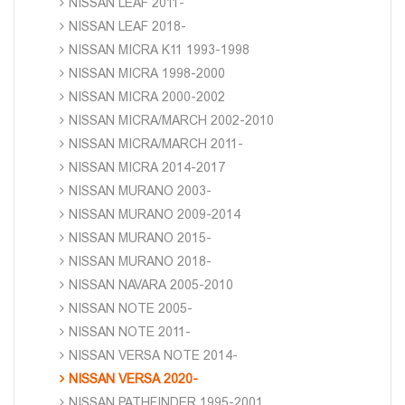
NISSAN LEAF 2011-
NISSAN LEAF 2018-
NISSAN MICRA K11 1993-1998
NISSAN MICRA 1998-2000
NISSAN MICRA 2000-2002
NISSAN MICRA/MARCH 2002-2010
NISSAN MICRA/MARCH 2011-
NISSAN MICRA 2014-2017
NISSAN MURANO 2003-
NISSAN MURANO 2009-2014
NISSAN MURANO 2015-
NISSAN MURANO 2018-
NISSAN NAVARA 2005-2010
NISSAN NOTE 2005-
NISSAN NOTE 2011-
NISSAN VERSA NOTE 2014-
NISSAN VERSA 2020-
NISSAN PATHFINDER 1995-2001