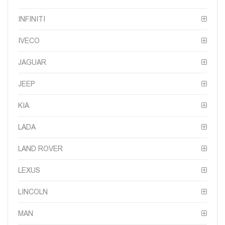
INFINITI
IVECO
JAGUAR
JEEP
KIA
LADA
LAND ROVER
LEXUS
LINCOLN
MAN