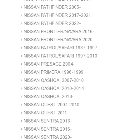
NISSAN PATHFINDER 2005-
NISSAN PATHFINDER 2017-2021
NISSAN PATHFINDER 2022-
NISSAN FRONTIER/NAVARA 2016-
NISSAN FRONTIER/NAVARA 2020-
NISSAN PATROL/SAFARI 1987-1997
NISSAN PATROL/SAFARI 1997-2010
NISSAN PRESAGE 2004-
NISSAN PRIMERA 1996-1999
NISSAN QASHQAI 2007-2010
NISSAN QASHQAI 2010-2014
NISSAN QASHQAI 2014-
NISSAN QUEST 2004-2010
NISSAN QUEST 2011-
NISSAN SENTRA 2013-
NISSAN SENTRA 2016-
NISSAN SENTRA 2020-