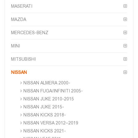
MASERATI
MAZDA
MERCEDES-BENZ
MINI
MITSUBISHI
NISSAN
NISSAN ALMERA 2000-
NISSAN FUGA/INFINITI 2005-
NISSAN JUKE 2010-2015
NISSAN JUKE 2015-
NISSAN KICKS 2018-
NISSAN VERSA 2012–2019
NISSAN KICKS 2021-