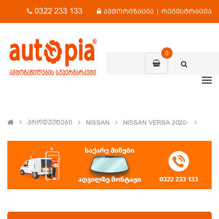
0322 233 133
ავტორიზაცია
|
რეგისტრაცია
0
Პროდუქტები
NISSAN
NISSAN VERSA 2020-