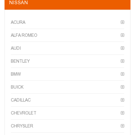
NISSAN
ACURA
ALFA ROMEO
AUDI
BENTLEY
BMW
BUICK
CADILLAC
CHEVROLET
CHRYSLER