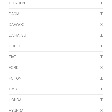
CITROEN
DACIA
DAEWOO
DAIHATSU
DODGE
FIAT
FORD
FOTON
GMC
HONDA
HYUNDAI