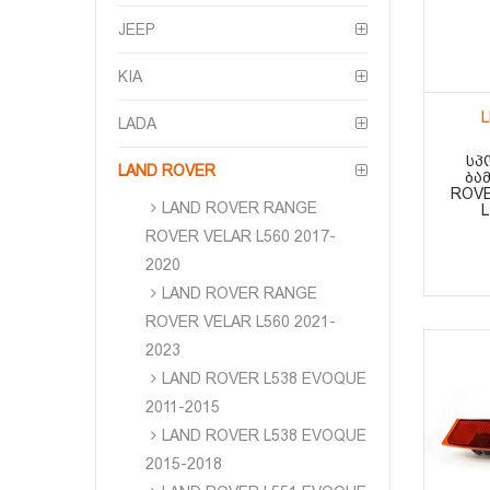
JEEP
KIA
LADA
ᲡᲞ
LAND ROVER
ᲑᲐ
ROVE
LAND ROVER RANGE
L
ROVER VELAR L560 2017-
2020
LAND ROVER RANGE
ROVER VELAR L560 2021-
2023
LAND ROVER L538 EVOQUE
2011-2015
LAND ROVER L538 EVOQUE
2015-2018