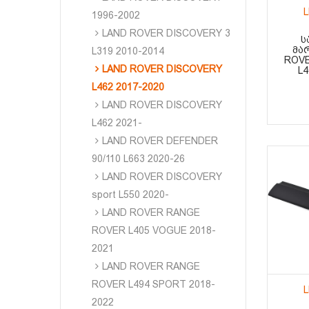
1996-2002
LAND ROVER DISCOVERY 3
Ს
ᲛᲐ
L319 2010-2014
ROVE
LAND ROVER DISCOVERY
L4
L462 2017-2020
LAND ROVER DISCOVERY
L462 2021-
LAND ROVER DEFENDER
90/110 L663 2020-26
LAND ROVER DISCOVERY
sport L550 2020-
LAND ROVER RANGE
ROVER L405 VOGUE 2018-
2021
LAND ROVER RANGE
ROVER L494 SPORT 2018-
2022