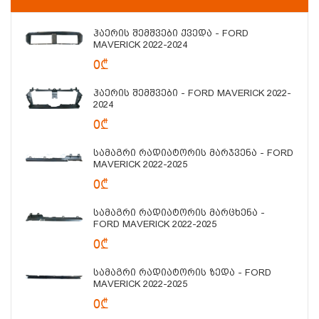
Ჰაერის Შემშვები Ქვედა - FORD
MAVERICK 2022-2024
0₾
Ჰაერის Შემშვები - FORD MAVERICK 2022-
2024
0₾
Სამაგრი Რადიატორის Მარჯვენა - FORD
MAVERICK 2022-2025
0₾
Სამაგრი Რადიატორის Მარცხენა -
FORD MAVERICK 2022-2025
0₾
Სამაგრი Რადიატორის Ზედა - FORD
MAVERICK 2022-2025
0₾