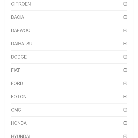
CITROEN
DACIA
DAEWOO
DAIHATSU
DODGE
FIAT
FORD
FOTON
GMC
HONDA
HYUNDAI