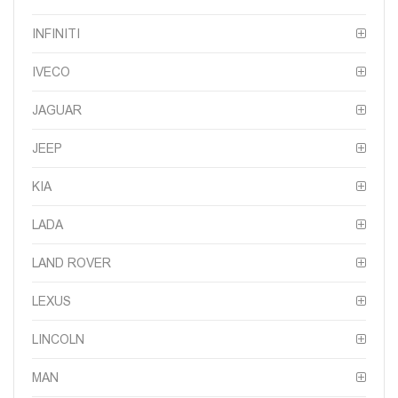
INFINITI
IVECO
JAGUAR
JEEP
KIA
LADA
LAND ROVER
LEXUS
LINCOLN
MAN