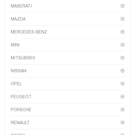
MASERATI
MAZDA
MERCEDES-BENZ
MINI
MITSUBISHI
NISSAN
OPEL
PEUGEOT
PORSCHE
RENAULT