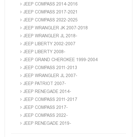
JEEP COMPASS 2014-2016
JEEP COMPASS 2017-2021
JEEP COMPASS 2022-2025
JEEP WRANGLER JK 2007-2018
JEEP WRANGLER JL 2018-
JEEP LIBERTY 2002-2007
JEEP LIBERTY 2008-
JEEP GRAND CHEROKEE 1999-2004
JEEP COMPASS 2011-2013
JEEP WRANGLER JL 2007-
JEEP PATRIOT 2007-
JEEP RENEGADE 2014-
JEEP COMPASS 2011-2017
JEEP COMPASS 2017-
JEEP COMPASS 2022-
JEEP RENEGADE 2019-