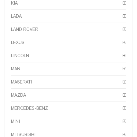
KIA
LADA
LAND ROVER
LEXUS
LINCOLN
MAN
MASERATI
MAZDA
MERCEDES-BENZ
MINI
MITSUBISHI