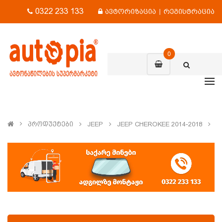
0322 233 133
ავტორიზაცია
|
რეგისტრაცია
0
Პროდუქტები
JEEP
JEEP CHEROKEE 2014-2018