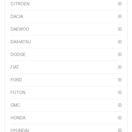
CITROEN
DACIA
DAEWOO
DAIHATSU
DODGE
FIAT
FORD
FOTON
GMC
HONDA
HYUNDAI