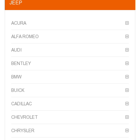
JEEP
ACURA
ALFA ROMEO
AUDI
BENTLEY
BMW
BUICK
CADILLAC
CHEVROLET
CHRYSLER