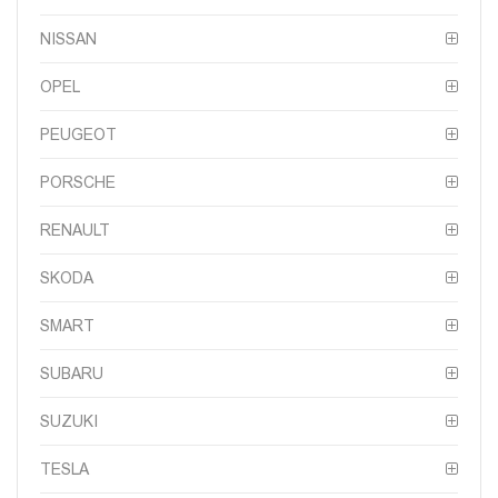
NISSAN
OPEL
PEUGEOT
PORSCHE
RENAULT
SKODA
SMART
SUBARU
SUZUKI
TESLA