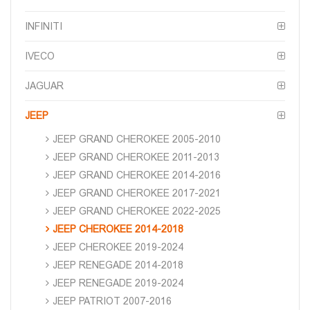
INFINITI
IVECO
JAGUAR
JEEP
JEEP GRAND CHEROKEE 2005-2010
JEEP GRAND CHEROKEE 2011-2013
JEEP GRAND CHEROKEE 2014-2016
JEEP GRAND CHEROKEE 2017-2021
JEEP GRAND CHEROKEE 2022-2025
JEEP CHEROKEE 2014-2018
JEEP CHEROKEE 2019-2024
JEEP RENEGADE 2014-2018
JEEP RENEGADE 2019-2024
JEEP PATRIOT 2007-2016