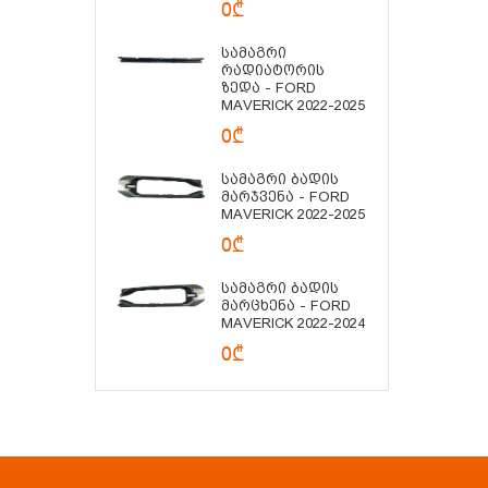
0₾
Სამაგრი
Რადიატორის
Ზედა - FORD
MAVERICK 2022-2025
0₾
Სამაგრი Ბადის
Მარჯვენა - FORD
MAVERICK 2022-2025
0₾
Სამაგრი Ბადის
Მარცხენა - FORD
MAVERICK 2022-2024
0₾