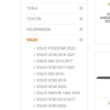
V
TESLA
Ს
ᲑᲐᲛᲞ
TOYOTA
VO
VOLKSWAGEN
VOLVO
VOLVO POLESTAR 2020-
VOLVO XC40 2018-2021
VOLVO S60 2014-2017
VOLVO XC60 2017-2021
VOLVO S90 2016-
VOLVO XC90 2016-
VOLVO XC40 2022-
VOLVO S40/V40 1996-2004
VOLVO XC60 2013-2017
VOLVO XC60 2022-