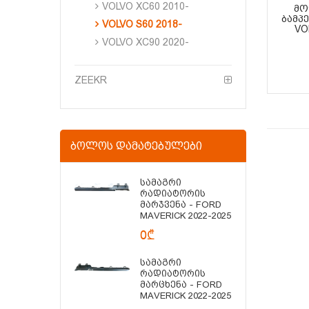
VOLVO XC60 2010-
ᲛᲝ
ᲑᲐᲛᲞ
VOLVO S60 2018-
VO
VOLVO XC90 2020-
ZEEKR
ᲑᲝᲚᲝᲡ ᲓᲐᲛᲐᲢᲔᲑᲣᲚᲔᲑᲘ
Სამაგრი
Რადიატორის
Მარჯვენა - FORD
MAVERICK 2022-2025
0₾
Სამაგრი
Რადიატორის
Მარცხენა - FORD
MAVERICK 2022-2025