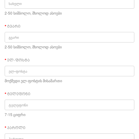
2-50 სიმბოლო, მხოლოდ ასოები
გვარი
2-50 სიმბოლო, მხოლოდ ასოები
ელ-ფოსტა
მოქმედი ელ-ფოსტის მისამართი
ტელეფონი
7-15 ციფრი
პაროლი