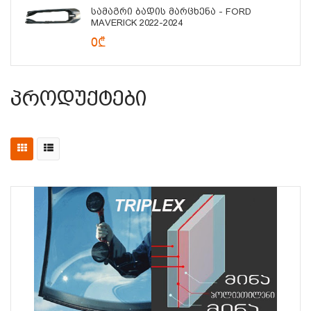
Სამაგრი Ბადის Მარცხენა - FORD
MAVERICK 2022-2024
0₾
Პროდუქტები