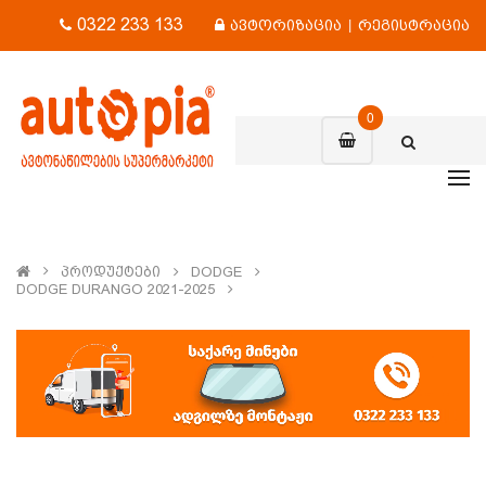
0322 233 133
ავტორიზაცია
|
რეგისტრაცია
0
Პროდუქტები
DODGE
DODGE DURANGO 2021-2025