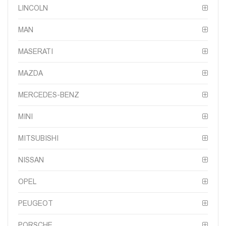
LINCOLN
MAN
MASERATI
MAZDA
MERCEDES-BENZ
MINI
MITSUBISHI
NISSAN
OPEL
PEUGEOT
PORSCHE