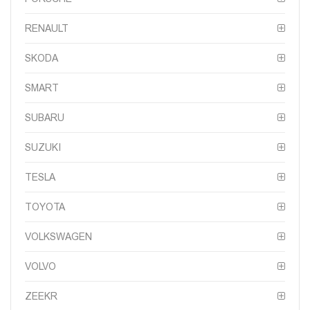
RENAULT
SKODA
SMART
SUBARU
SUZUKI
TESLA
TOYOTA
VOLKSWAGEN
VOLVO
ZEEKR