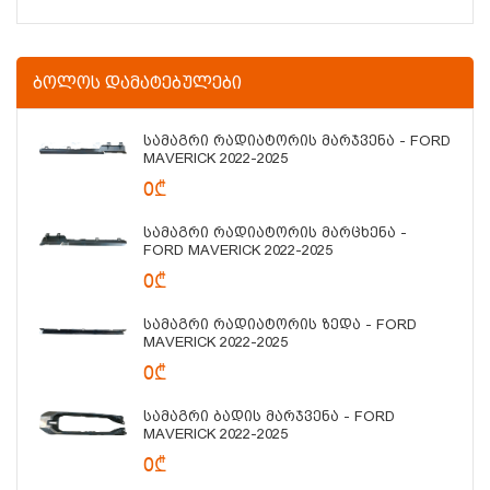
ᲑᲝᲚᲝᲡ ᲓᲐᲛᲐᲢᲔᲑᲣᲚᲔᲑᲘ
Სამაგრი Რადიატორის Მარჯვენა - FORD
MAVERICK 2022-2025
0₾
Სამაგრი Რადიატორის Მარცხენა -
FORD MAVERICK 2022-2025
0₾
Სამაგრი Რადიატორის Ზედა - FORD
MAVERICK 2022-2025
0₾
Სამაგრი Ბადის Მარჯვენა - FORD
MAVERICK 2022-2025
0₾