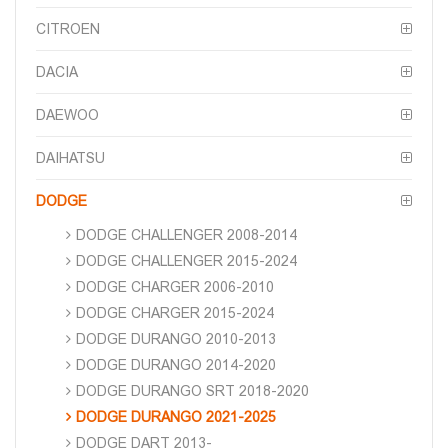
CITROEN
DACIA
DAEWOO
DAIHATSU
DODGE
DODGE CHALLENGER 2008-2014
DODGE CHALLENGER 2015-2024
DODGE CHARGER 2006-2010
DODGE CHARGER 2015-2024
DODGE DURANGO 2010-2013
DODGE DURANGO 2014-2020
DODGE DURANGO SRT 2018-2020
DODGE DURANGO 2021-2025
DODGE DART 2013-