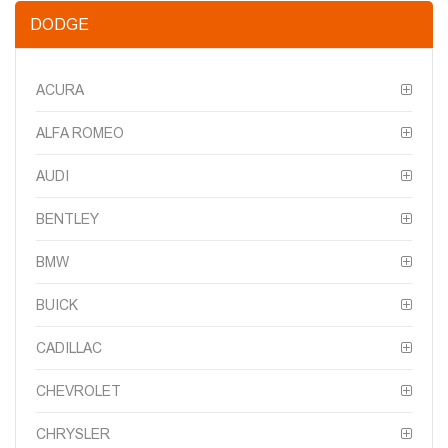
DODGE
ACURA
ALFA ROMEO
AUDI
BENTLEY
BMW
BUICK
CADILLAC
CHEVROLET
CHRYSLER