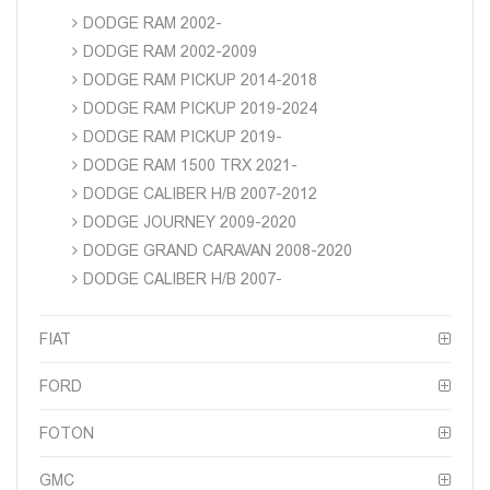
DODGE RAM 2002-
DODGE RAM 2002-2009
DODGE RAM PICKUP 2014-2018
DODGE RAM PICKUP 2019-2024
DODGE RAM PICKUP 2019-
DODGE RAM 1500 TRX 2021-
DODGE CALIBER H/B 2007-2012
DODGE JOURNEY 2009-2020
DODGE GRAND CARAVAN 2008-2020
DODGE CALIBER H/B 2007-
FIAT
FORD
FOTON
GMC