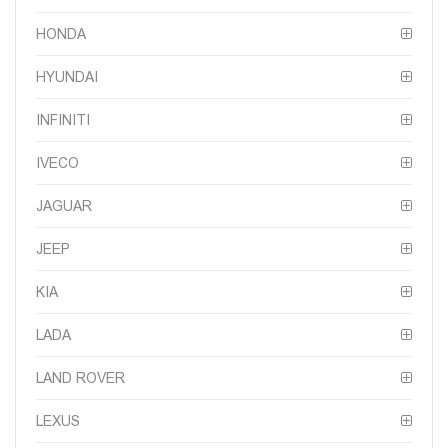
HONDA
HYUNDAI
INFINITI
IVECO
JAGUAR
JEEP
KIA
LADA
LAND ROVER
LEXUS