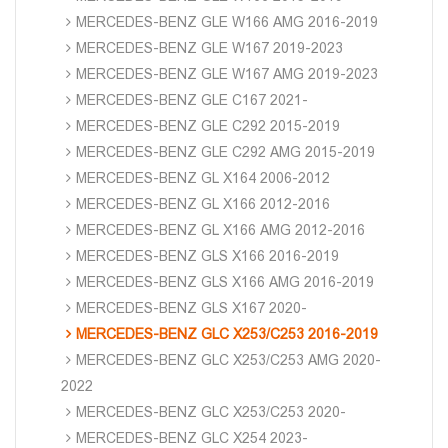
MERCEDES-BENZ GLE W166 AMG 2016-2019
MERCEDES-BENZ GLE W167 2019-2023
MERCEDES-BENZ GLE W167 AMG 2019-2023
MERCEDES-BENZ GLE C167 2021-
MERCEDES-BENZ GLE C292 2015-2019
MERCEDES-BENZ GLE C292 AMG 2015-2019
MERCEDES-BENZ GL X164 2006-2012
MERCEDES-BENZ GL X166 2012-2016
MERCEDES-BENZ GL X166 AMG 2012-2016
MERCEDES-BENZ GLS X166 2016-2019
MERCEDES-BENZ GLS X166 AMG 2016-2019
MERCEDES-BENZ GLS X167 2020-
MERCEDES-BENZ GLC X253/C253 2016-2019
MERCEDES-BENZ GLC X253/C253 AMG 2020-
2022
MERCEDES-BENZ GLC X253/C253 2020-
MERCEDES-BENZ GLC X254 2023-