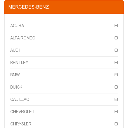
MERCEDES-BENZ
ACURA
ALFA ROMEO
AUDI
BENTLEY
BMW
BUICK
CADILLAC
CHEVROLET
CHRYSLER