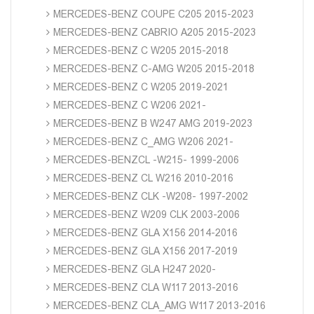
MERCEDES-BENZ COUPE C205 2015-2023
MERCEDES-BENZ CABRIO A205 2015-2023
MERCEDES-BENZ C W205 2015-2018
MERCEDES-BENZ C-AMG W205 2015-2018
MERCEDES-BENZ C W205 2019-2021
MERCEDES-BENZ C W206 2021-
MERCEDES-BENZ B W247 AMG 2019-2023
MERCEDES-BENZ C_AMG W206 2021-
MERCEDES-BENZCL -W215- 1999-2006
MERCEDES-BENZ CL W216 2010-2016
MERCEDES-BENZ CLK -W208- 1997-2002
MERCEDES-BENZ W209 CLK 2003-2006
MERCEDES-BENZ GLA X156 2014-2016
MERCEDES-BENZ GLA X156 2017-2019
MERCEDES-BENZ GLA H247 2020-
MERCEDES-BENZ CLA W117 2013-2016
MERCEDES-BENZ CLA_AMG W117 2013-2016