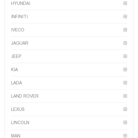
HYUNDAI
INFINITI
IVECO
JAGUAR
JEEP
KIA
LADA
LAND ROVER
LEXUS
LINCOLN
MAN