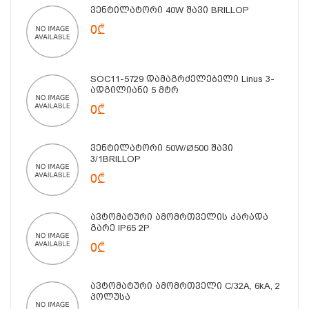
Ვენტილატორი 40W Შავი BRILLOP
0₾
SOC11-5729 Დამაგრძელებელი Linus 3-
Ადგილიანი 5 Მტრ
0₾
Ვენტილატორი 50W/Ø500 Შავი
3/1BRILLOP
0₾
Ავტომატური Ამომრთველის Კარადა
Გარე IP65 2P
0₾
Ავტომატური Ამომრთველი C/32A, 6kA, 2
Პოლუსა