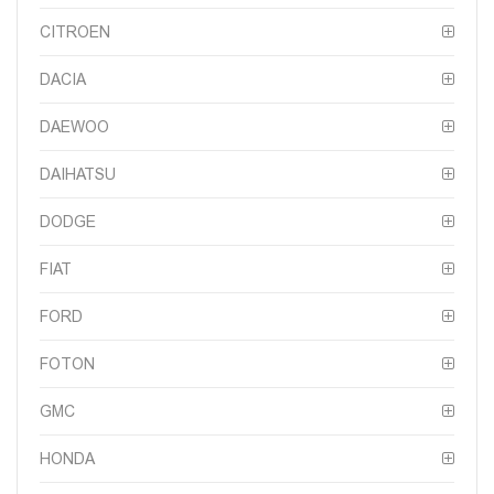
CITROEN
DACIA
DAEWOO
DAIHATSU
DODGE
FIAT
FORD
FOTON
GMC
HONDA