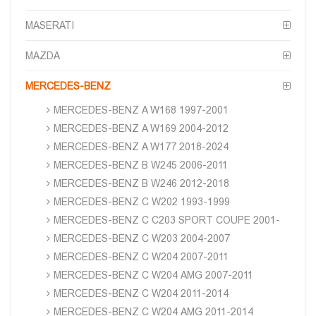
MASERATI
MAZDA
MERCEDES-BENZ
MERCEDES-BENZ A W168 1997-2001
MERCEDES-BENZ A W169 2004-2012
MERCEDES-BENZ A W177 2018-2024
MERCEDES-BENZ B W245 2006-2011
MERCEDES-BENZ B W246 2012-2018
MERCEDES-BENZ C W202 1993-1999
MERCEDES-BENZ C C203 SPORT COUPE 2001-
MERCEDES-BENZ C W203 2004-2007
MERCEDES-BENZ C W204 2007-2011
MERCEDES-BENZ C W204 AMG 2007-2011
MERCEDES-BENZ C W204 2011-2014
MERCEDES-BENZ C W204 AMG 2011-2014