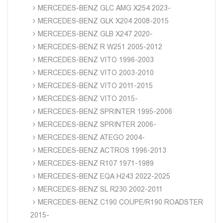
MERCEDES-BENZ GLC AMG X254 2023-
MERCEDES-BENZ GLK X204 2008-2015
MERCEDES-BENZ GLB X247 2020-
MERCEDES-BENZ R W251 2005-2012
MERCEDES-BENZ VITO 1996-2003
MERCEDES-BENZ VITO 2003-2010
MERCEDES-BENZ VITO 2011-2015
MERCEDES-BENZ VITO 2015-
MERCEDES-BENZ SPRINTER 1995-2006
MERCEDES-BENZ SPRINTER 2006-
MERCEDES-BENZ ATEGO 2004-
MERCEDES-BENZ ACTROS 1996-2013
MERCEDES-BENZ R107 1971-1989
MERCEDES-BENZ EQA H243 2022-2025
MERCEDES-BENZ SL R230 2002-2011
MERCEDES-BENZ C190 COUPE/R190 ROADSTER
2015-