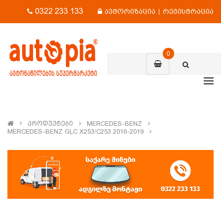
0322 233 133
ავტორიზაცია
|
რეგისტრაცია
0
Პროდუქტები
MERCEDES-BENZ
MERCEDES-BENZ GLC X253/C253 2016-2019