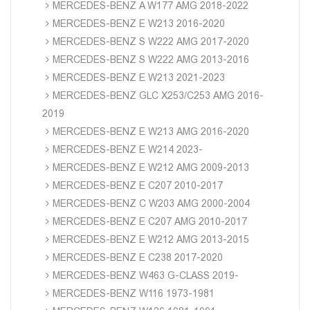
MERCEDES-BENZ A W177 AMG 2018-2022
MERCEDES-BENZ E W213 2016-2020
MERCEDES-BENZ S W222 AMG 2017-2020
MERCEDES-BENZ S W222 AMG 2013-2016
MERCEDES-BENZ E W213 2021-2023
MERCEDES-BENZ GLC X253/C253 AMG 2016-
2019
MERCEDES-BENZ E W213 AMG 2016-2020
MERCEDES-BENZ E W214 2023-
MERCEDES-BENZ E W212 AMG 2009-2013
MERCEDES-BENZ E C207 2010-2017
MERCEDES-BENZ C W203 AMG 2000-2004
MERCEDES-BENZ E C207 AMG 2010-2017
MERCEDES-BENZ E W212 AMG 2013-2015
MERCEDES-BENZ E C238 2017-2020
MERCEDES-BENZ W463 G-CLASS 2019-
MERCEDES-BENZ W116 1973-1981