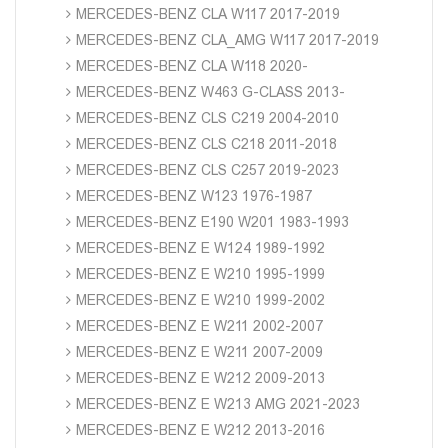
MERCEDES-BENZ CLA W117 2017-2019
MERCEDES-BENZ CLA_AMG W117 2017-2019
MERCEDES-BENZ CLA W118 2020-
MERCEDES-BENZ W463 G-CLASS 2013-
MERCEDES-BENZ CLS C219 2004-2010
MERCEDES-BENZ CLS C218 2011-2018
MERCEDES-BENZ CLS C257 2019-2023
MERCEDES-BENZ W123 1976-1987
MERCEDES-BENZ E190 W201 1983-1993
MERCEDES-BENZ E W124 1989-1992
MERCEDES-BENZ E W210 1995-1999
MERCEDES-BENZ E W210 1999-2002
MERCEDES-BENZ E W211 2002-2007
MERCEDES-BENZ E W211 2007-2009
MERCEDES-BENZ E W212 2009-2013
MERCEDES-BENZ E W213 AMG 2021-2023
MERCEDES-BENZ E W212 2013-2016