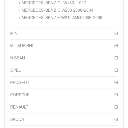
MERCEDES-BENZ G -W463- 1997-
MERCEDES-BENZ C W203 2000-2004
MERCEDES-BENZ E W211 AMG 2006-2009
MINI
MITSUBISHI
NISSAN
OPEL
PEUGEOT
PORSCHE
RENAULT
SKODA