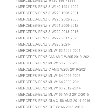
MERCEDES-BENZ W126 1981-1991
MERCEDES-BENZ S W140 1991-1999
MERCEDES-BENZ S W220 1998-2001
MERCEDES-BENZ S W220 2002-2005
MERCEDES-BENZ S W221 2006-2012
MERCEDES-BENZ S W222 2013-2016
MERCEDES-BENZ S W222 2017-2020
MERCEDES-BENZ S W223 2021-
MERCEDES-BENZ ML W163 1998-2001
MERCEDES-BENZ C63 AMG W205 2019-2021
MERCEDES-BENZ ML W163 2002-2005
MERCEDES-BENZ C AMG W205 2019-2021
MERCEDES-BENZ ML W164 2006-2008
MERCEDES-BENZ ML W164 2009-2011
MERCEDES-BENZ ML W166 2012-2014
MERCEDES-BENZ ML W166 AMG 2012-2015
MERCEDES-BENZ GLA X156 AMG 2014-2016
MERCEDES-BENZ GLE W166 2015-2019