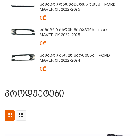
Სამაგრი Რადიატორის Ზედა - FORD
MAVERICK 2022-2025
0₾
Სამაგრი Ბადის Მარჯვენა - FORD
MAVERICK 2022-2025
0₾
Სამაგრი Ბადის Მარცხენა - FORD
MAVERICK 2022-2024
0₾
Პროდუქტები