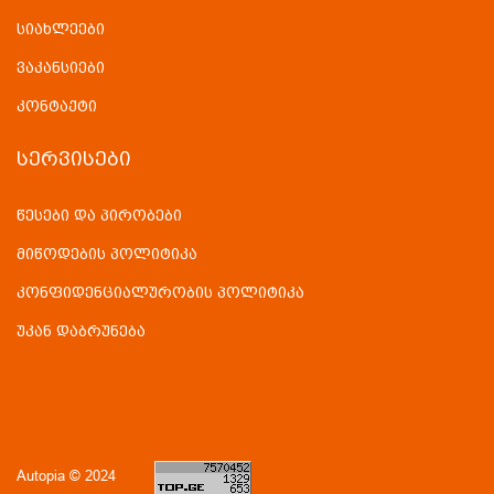
სიახლეები
ვაკანსიები
კონტაქტი
ᲡᲔᲠᲕᲘᲡᲔᲑᲘ
წესები და პირობები
მიწოდების პოლიტიკა
კონფიდენციალურობის პოლიტიკა
უკან დაბრუნება
Autopia © 2024