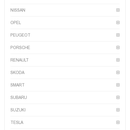
NISSAN
OPEL
PEUGEOT
PORSCHE
RENAULT
SKODA
SMART
SUBARU
SUZUKI
TESLA