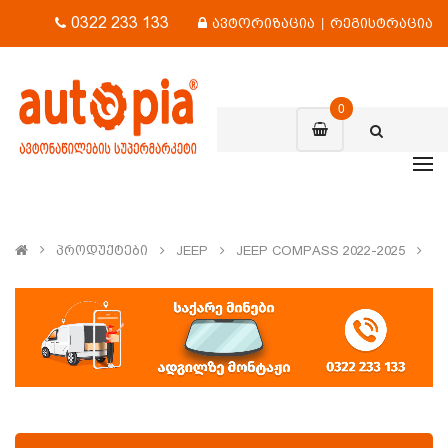
0322 233 133
ავტორიზაცია
|
რეგისტრაცია
0
Პროდუქტები
JEEP
JEEP COMPASS 2022-2025