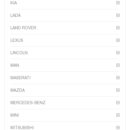
KIA
LADA
LAND ROVER
LEXUS
LINCOLN
MAN
MASERATI
MAZDA
MERCEDES-BENZ
MINI
MITSUBISHI