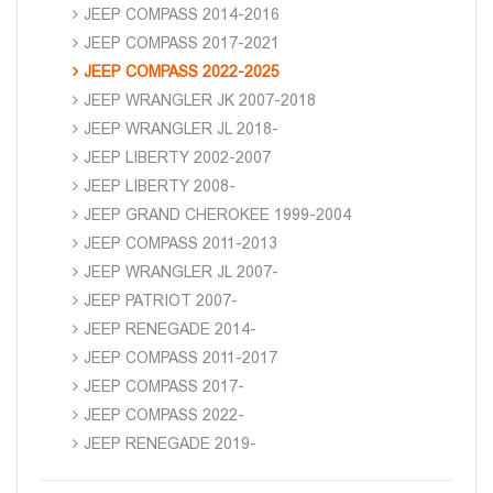
JEEP COMPASS 2014-2016
JEEP COMPASS 2017-2021
JEEP COMPASS 2022-2025
JEEP WRANGLER JK 2007-2018
JEEP WRANGLER JL 2018-
JEEP LIBERTY 2002-2007
JEEP LIBERTY 2008-
JEEP GRAND CHEROKEE 1999-2004
JEEP COMPASS 2011-2013
JEEP WRANGLER JL 2007-
JEEP PATRIOT 2007-
JEEP RENEGADE 2014-
JEEP COMPASS 2011-2017
JEEP COMPASS 2017-
JEEP COMPASS 2022-
JEEP RENEGADE 2019-