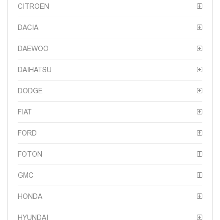
CITROEN
DACIA
DAEWOO
DAIHATSU
DODGE
FIAT
FORD
FOTON
GMC
HONDA
HYUNDAI