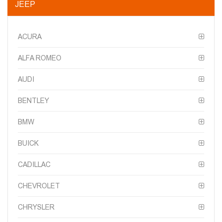
JEEP
ACURA
ALFA ROMEO
AUDI
BENTLEY
BMW
BUICK
CADILLAC
CHEVROLET
CHRYSLER