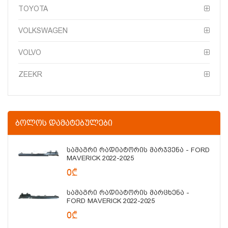
TOYOTA
VOLKSWAGEN
VOLVO
ZEEKR
ᲑᲝᲚᲝᲡ ᲓᲐᲛᲐᲢᲔᲑᲣᲚᲔᲑᲘ
Სამაგრი Რადიატორის Მარჯვენა - FORD
MAVERICK 2022-2025
0₾
Სამაგრი Რადიატორის Მარცხენა -
FORD MAVERICK 2022-2025
0₾