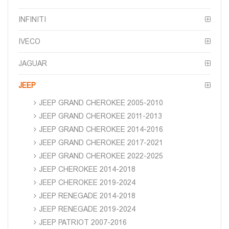
INFINITI
IVECO
JAGUAR
JEEP
JEEP GRAND CHEROKEE 2005-2010
JEEP GRAND CHEROKEE 2011-2013
JEEP GRAND CHEROKEE 2014-2016
JEEP GRAND CHEROKEE 2017-2021
JEEP GRAND CHEROKEE 2022-2025
JEEP CHEROKEE 2014-2018
JEEP CHEROKEE 2019-2024
JEEP RENEGADE 2014-2018
JEEP RENEGADE 2019-2024
JEEP PATRIOT 2007-2016