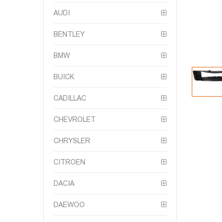
AUDI
BENTLEY
BMW
BUICK
CADILLAC
CHEVROLET
CHRYSLER
CITROEN
DACIA
DAEWOO