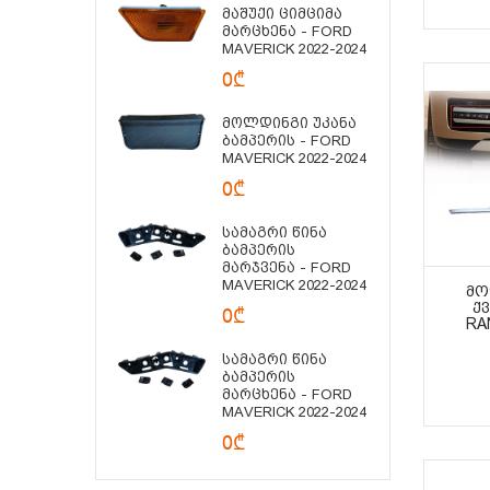
Მაშუქი Ციმციმა
Მარცხენა - FORD
MAVERICK 2022-2024
0₾
Მოლდინგი Უკანა
Ბამპერის - FORD
MAVERICK 2022-2024
0₾
Სამაგრი Წინა
Ბამპერის
Მარჯვენა - FORD
MAVERICK 2022-2024
ᲛᲝ
Ქ
0₾
RA
Სამაგრი Წინა
Ბამპერის
Მარცხენა - FORD
MAVERICK 2022-2024
0₾