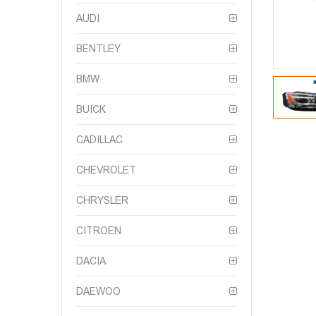
AUDI
BENTLEY
BMW
BUICK
CADILLAC
CHEVROLET
CHRYSLER
CITROEN
DACIA
DAEWOO