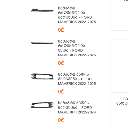
Სამაგრი
Რადიატორის
Მარცხენა - FORD
MAVERICK 2022-2025
0₾
Სამაგრი
Რადიატორის
Ზედა - FORD
MAVERICK 2022-2025
0₾
Სამაგრი Ბადის
Მარჯვენა - FORD
MAVERICK 2022-2025
0₾
Ს
Სამაგრი Ბადის
ᲛᲐᲠᲪ
Მარცხენა - FORD
MAVERICK 2022-2024
0₾